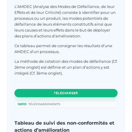
L’AMDEC (Analyse des Modes de Défaillance, de leur
Effets et de leur Criticité) consiste à identifier pour un
processus ou un produit, les modes potentiels de
défaillance de leurs éléments constitutifs ainsi que
leurs causes et leurs effets dans le but de déployer
des plans d’actions d’amélioration.
Ce tableau permet de consigner les résultats d’une
AMDEC d’un processus.
La méthode de cotation des modes de défaillance (Cf.
2ème onglet) est définie et un plan d’actions y est
intégré (Cf. 3ème onglet).
TÉLÉCHARGER
169115
TÉLÉCHARGEMENTS
Tableau de suivi des non-conformités et
actions d’amélioration