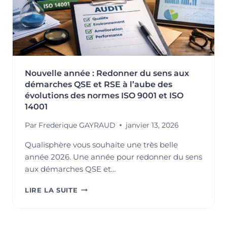
Nouvelle année : Redonner du sens aux
démarches QSE et RSE à l’aube des
évolutions des normes ISO 9001 et ISO
14001
Par
Frederique GAYRAUD
janvier 13, 2026
Qualisphère vous souhaite une très belle
année 2026. Une année pour redonner du sens
aux démarches QSE et…
NOUVELLE
LIRE LA SUITE
ANNÉE
:
REDONNER