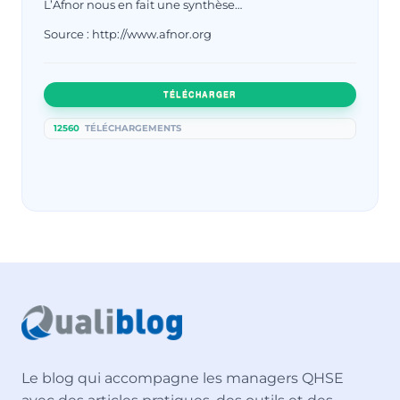
L’Afnor nous en fait une synthèse…
Source : http://www.afnor.org
TÉLÉCHARGER
12560
TÉLÉCHARGEMENTS
Le blog qui accompagne les managers QHSE