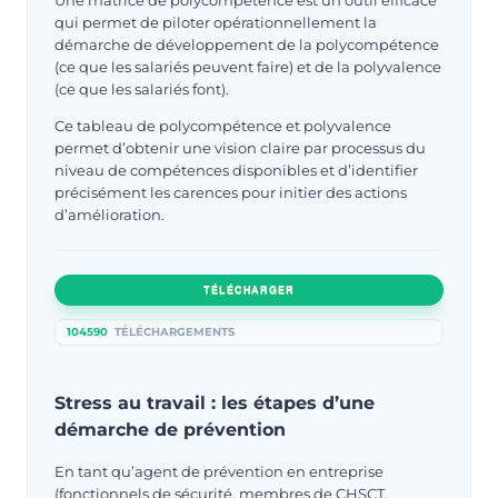
Une matrice de polycompétence est un outil efficace
qui permet de piloter opérationnellement la
démarche de développement de la polycompétence
(ce que les salariés peuvent faire) et de la polyvalence
(ce que les salariés font).
Ce tableau de polycompétence et polyvalence
permet d’obtenir une vision claire par processus du
niveau de compétences disponibles et d’identifier
précisément les carences pour initier des actions
d’amélioration.
TÉLÉCHARGER
104590
TÉLÉCHARGEMENTS
Stress au travail : les étapes d’une
démarche de prévention
En tant qu’agent de prévention en entreprise
(fonctionnels de sécurité, membres de CHSCT,