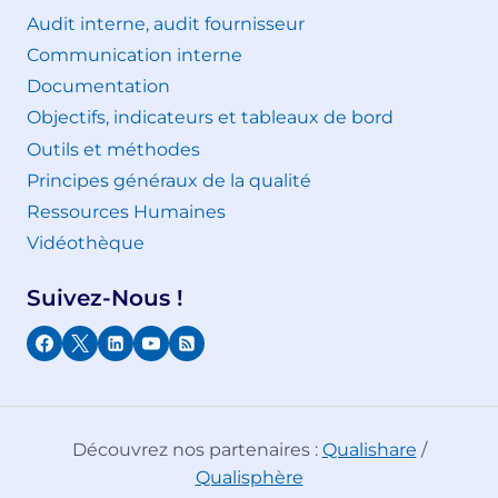
Audit interne, audit fournisseur
Communication interne
Documentation
Objectifs, indicateurs et tableaux de bord
Outils et méthodes
Principes généraux de la qualité
Ressources Humaines
Vidéothèque
Suivez-Nous !
Découvrez nos partenaires :
Qualishare
/
Qualisphère