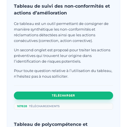
Tableau de suivi des non-conformités et
actions d’amélioration
Ce tableau est un outil permettant de consigner de
manière synthétique les non-conformités et
réclamations détectées ainsi que les actions
consécutives (correction, action corrective).
Un second onglet est proposé pour traiter les actions
préventives qui trouvent leur origine dans
l’identification de risques potentiels.
Pour toute question relative à l’utilisation du tableau,
n’hésitez pas à nous solliciter.
TÉLÉCHARGER
167828
TÉLÉCHARGEMENTS
Tableau de polycompétence et