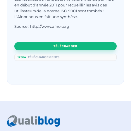
en début d’année 2011 pour recueillir les avis des
utilisateurs de la norme ISO 9001 sont tombés !
L’Afnor nous en fait une synthèse…
Source : http://www.afnor.org
TÉLÉCHARGER
12564
TÉLÉCHARGEMENTS