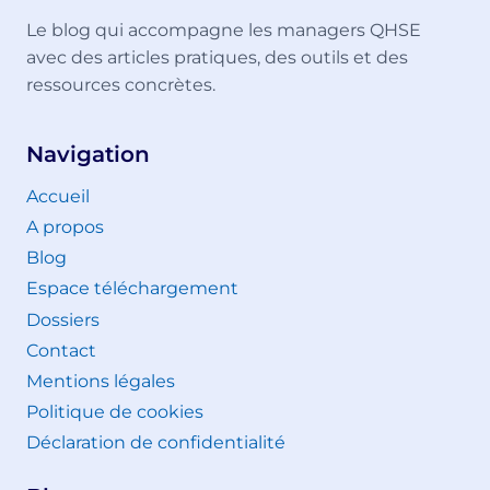
Le blog qui accompagne les managers QHSE
avec des articles pratiques, des outils et des
ressources concrètes.
Navigation
Accueil
A propos
Blog
Espace téléchargement
Dossiers
Contact
Mentions légales
Politique de cookies
Déclaration de confidentialité