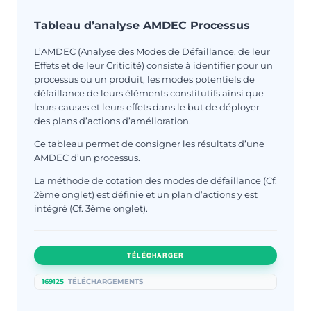
Tableau d’analyse AMDEC Processus
L’AMDEC (Analyse des Modes de Défaillance, de leur
Effets et de leur Criticité) consiste à identifier pour un
processus ou un produit, les modes potentiels de
défaillance de leurs éléments constitutifs ainsi que
leurs causes et leurs effets dans le but de déployer
des plans d’actions d’amélioration.
Ce tableau permet de consigner les résultats d’une
AMDEC d’un processus.
La méthode de cotation des modes de défaillance (Cf.
2ème onglet) est définie et un plan d’actions y est
intégré (Cf. 3ème onglet).
TÉLÉCHARGER
169125
TÉLÉCHARGEMENTS