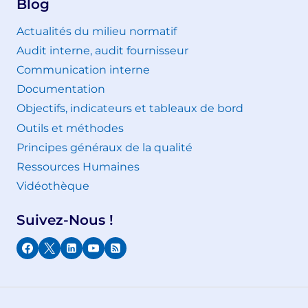
Blog
Actualités du milieu normatif
Audit interne, audit fournisseur
Communication interne
Documentation
Objectifs, indicateurs et tableaux de bord
Outils et méthodes
Principes généraux de la qualité
Ressources Humaines
Vidéothèque
Suivez-Nous !