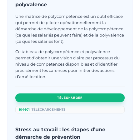
polyvalence
Une matrice de polycompétence est un outil efficace
qui permet de piloter opérationnellement la
démarche de développement de la polycompétence
(ce que les salariés peuvent faire) et de la polyvalence
(ce que les salariés font).
Ce tableau de polycompétence et polyvalence
permet d’obtenir une vision claire par processus du
niveau de compétences disponibles et d’identifier
précisément les carences pour initier des actions
d’amélioration.
TÉLÉCHARGER
104601
TÉLÉCHARGEMENTS
Stress au travail : les étapes d’une
démarche de prévention