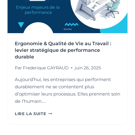
Ergonomie & Qualité de Vie au Travail :
levier stratégique de performance
durable
Par
Frederique GAYRAUD
juin 26, 2025
Aujourd’hui, les entreprises qui performent
durablement ne se contentent plus
d’optimiser leurs processus. Elles prennent soin
de l’humain….
ERGONOMIE
LIRE LA SUITE
&
QUALITÉ
DE