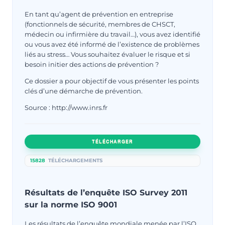
En tant qu’agent de prévention en entreprise
(fonctionnels de sécurité, membres de CHSCT,
médecin ou infirmière du travail…), vous avez identifié
ou vous avez été informé de l’existence de problèmes
liés au stress… Vous souhaitez évaluer le risque et si
besoin initier des actions de prévention ?
Ce dossier a pour objectif de vous présenter les points
clés d’une démarche de prévention.
Source : http://www.inrs.fr
TÉLÉCHARGER
15828
TÉLÉCHARGEMENTS
Résultats de l’enquête ISO Survey 2011
sur la norme ISO 9001
Les résultats de l’enquête mondiale menée par l’ISO