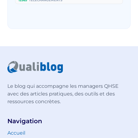
12563
TÉLÉCHARGEMENTS
Le blog qui accompagne les managers QHSE
avec des articles pratiques, des outils et des
ressources concrètes.
Navigation
Accueil