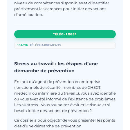
niveau de compétences disponibles et d’identifier
précisément les carences pour initier des actions
d’amélioration.
TÉLÉCHARGER
104596
TÉLÉCHARGEMENTS
Stress au travail : les étapes d’une
démarche de prévention
En tant qu’agent de prévention en entreprise
(fonctionnels de sécurité, membres de CHSCT,
médecin ou infirmière du travail…), vous avez identifié
ou vous avez été informé de l’existence de problèmes
liés au stress… Vous souhaitez évaluer le risque et si
besoin initier des actions de prévention ?
Ce dossier a pour objectif de vous présenter les points
clés d’une démarche de prévention.