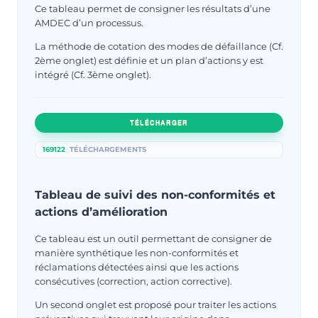
Ce tableau permet de consigner les résultats d’une
AMDEC d’un processus.
La méthode de cotation des modes de défaillance (Cf.
2ème onglet) est définie et un plan d’actions y est
intégré (Cf. 3ème onglet).
TÉLÉCHARGER
169122
TÉLÉCHARGEMENTS
Tableau de suivi des non-conformités et
actions d’amélioration
Ce tableau est un outil permettant de consigner de
manière synthétique les non-conformités et
réclamations détectées ainsi que les actions
consécutives (correction, action corrective).
Un second onglet est proposé pour traiter les actions