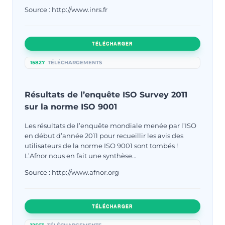
Source : http://www.inrs.fr
TÉLÉCHARGER
15827
TÉLÉCHARGEMENTS
Résultats de l’enquête ISO Survey 2011
sur la norme ISO 9001
Les résultats de l’enquête mondiale menée par l’ISO
en début d’année 2011 pour recueillir les avis des
utilisateurs de la norme ISO 9001 sont tombés !
L’Afnor nous en fait une synthèse…
Source : http://www.afnor.org
TÉLÉCHARGER