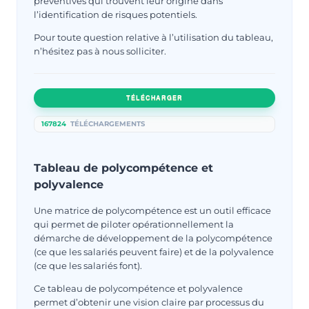
préventives qui trouvent leur origine dans
l’identification de risques potentiels.
Pour toute question relative à l’utilisation du tableau,
n’hésitez pas à nous solliciter.
TÉLÉCHARGER
167824
TÉLÉCHARGEMENTS
Tableau de polycompétence et
polyvalence
Une matrice de polycompétence est un outil efficace
qui permet de piloter opérationnellement la
démarche de développement de la polycompétence
(ce que les salariés peuvent faire) et de la polyvalence
(ce que les salariés font).
Ce tableau de polycompétence et polyvalence
permet d’obtenir une vision claire par processus du