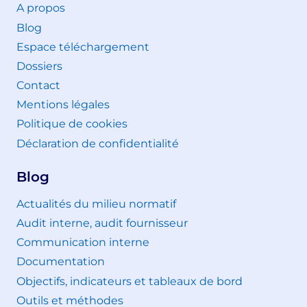
A propos
Blog
Espace téléchargement
Dossiers
Contact
Mentions légales
Politique de cookies
Déclaration de confidentialité
Blog
Actualités du milieu normatif
Audit interne, audit fournisseur
Communication interne
Documentation
Objectifs, indicateurs et tableaux de bord
Outils et méthodes