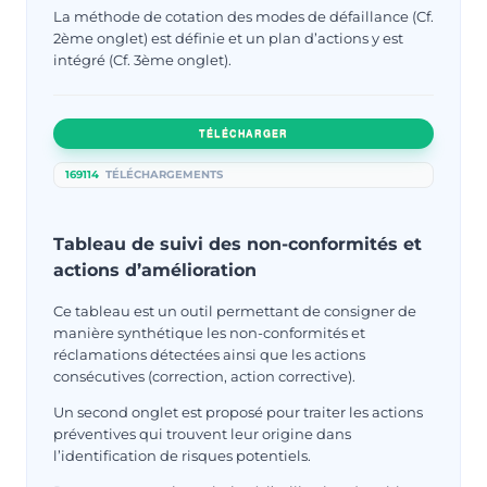
La méthode de cotation des modes de défaillance (Cf.
2ème onglet) est définie et un plan d’actions y est
intégré (Cf. 3ème onglet).
TÉLÉCHARGER
169114
TÉLÉCHARGEMENTS
Tableau de suivi des non-conformités et
actions d’amélioration
Ce tableau est un outil permettant de consigner de
manière synthétique les non-conformités et
réclamations détectées ainsi que les actions
consécutives (correction, action corrective).
Un second onglet est proposé pour traiter les actions
préventives qui trouvent leur origine dans
l’identification de risques potentiels.