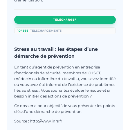
TÉLÉCHARGER
104588
TÉLÉCHARGEMENTS
Stress au travail : les étapes d’une
démarche de prévention
En tant qu’agent de prévention en entreprise
(fonctionnels de sécurité, membres de CHSCT,
médecin ou infirmière du travail…), vous avez identifié
ou vous avez été informé de l’existence de problèmes
liés au stress… Vous souhaitez évaluer le risque et si
besoin initier des actions de prévention ?
Ce dossier a pour objectif de vous présenter les points
clés d’une démarche de prévention.
Source : http://www.inrs.fr