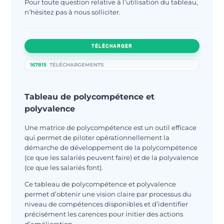
Pour toute question relative à l’utilisation du tableau,
n’hésitez pas à nous solliciter.
TÉLÉCHARGER
167815
TÉLÉCHARGEMENTS
Tableau de polycompétence et
polyvalence
Une matrice de polycompétence est un outil efficace
qui permet de piloter opérationnellement la
démarche de développement de la polycompétence
(ce que les salariés peuvent faire) et de la polyvalence
(ce que les salariés font).
Ce tableau de polycompétence et polyvalence
permet d’obtenir une vision claire par processus du
niveau de compétences disponibles et d’identifier
précisément les carences pour initier des actions
d’amélioration.