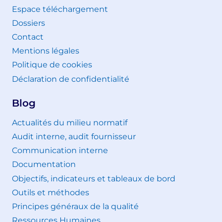
Espace téléchargement
Dossiers
Contact
Mentions légales
Politique de cookies
Déclaration de confidentialité
Blog
Actualités du milieu normatif
Audit interne, audit fournisseur
Communication interne
Documentation
Objectifs, indicateurs et tableaux de bord
Outils et méthodes
Principes généraux de la qualité
Ressources Humaines