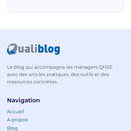
Le blog qui accompagne les managers QHSE
avec des articles pratiques, des outils et des
ressources concrètes.
Navigation
Accueil
A propos
Blog