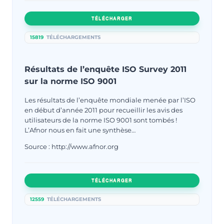
TÉLÉCHARGER
15819
TÉLÉCHARGEMENTS
Résultats de l’enquête ISO Survey 2011
sur la norme ISO 9001
Les résultats de l’enquête mondiale menée par l’ISO
en début d’année 2011 pour recueillir les avis des
utilisateurs de la norme ISO 9001 sont tombés !
L’Afnor nous en fait une synthèse…
Source : http://www.afnor.org
TÉLÉCHARGER
12559
TÉLÉCHARGEMENTS