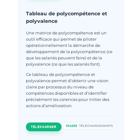
Tableau de polycompétence et
polyvalence
Une matrice de polycompétence est un
outil efficace qui permet de piloter
opérationnellement la démarche de
développement de la polycompétence (ce
que les salariés peuvent faire) et de la
polyvalence (ce que les salariés font).
Ce tableau de polycompétence et
polyvalence permet d’obtenir une vision
claire par processus du niveau de
compétences disponibles et d’identifier
précisément les carences pour initier des
actions d’amélioration.
104592
TÉLÉCHARGEMENTS
TÉLÉCHARGER