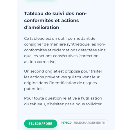
Tableau de suivi des non-
conformités et actions
d’amélioration
Ce tableau est un outil permettant de
consigner de manière synthétique les non-
conformités et réclamations détectées ainsi
que les actions consécutives (correction,
action corrective).
Un second onglet est proposé pour traiter
les actions préventives qui trouvent leur
origine dans l’identification de risques
potentiels.
Pour toute question relative à l’utilisation
du tableau, n’hésitez pas à nous solliciter.
167820
TÉLÉCHARGEMENTS
TÉLÉCHARGER