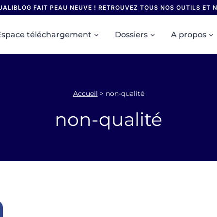
UALIBLOG FAIT PEAU NEUVE ! RETROUVEZ TOUS NOS OUTILS ET
Espace téléchargement
Dossiers
A propos
Accueil
>
non-qualité
non-qualité