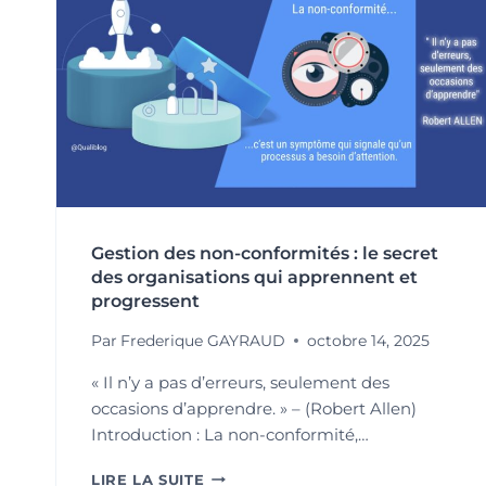
Gestion des non-conformités : le secret
des organisations qui apprennent et
progressent
Par
Frederique GAYRAUD
octobre 14, 2025
« Il n’y a pas d’erreurs, seulement des
occasions d’apprendre. » – (Robert Allen)
Introduction : La non-conformité,…
GESTION
LIRE LA SUITE