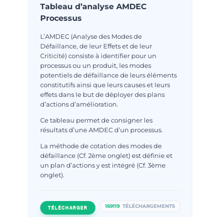
Tableau d’analyse AMDEC
Processus
L’AMDEC (Analyse des Modes de
Défaillance, de leur Effets et de leur
Criticité) consiste à identifier pour un
processus ou un produit, les modes
potentiels de défaillance de leurs éléments
constitutifs ainsi que leurs causes et leurs
effets dans le but de déployer des plans
d’actions d’amélioration.
Ce tableau permet de consigner les
résultats d’une AMDEC d’un processus.
La méthode de cotation des modes de
défaillance (Cf. 2ème onglet) est définie et
un plan d’actions y est intégré (Cf. 3ème
onglet).
169119
TÉLÉCHARGEMENTS
TÉLÉCHARGER