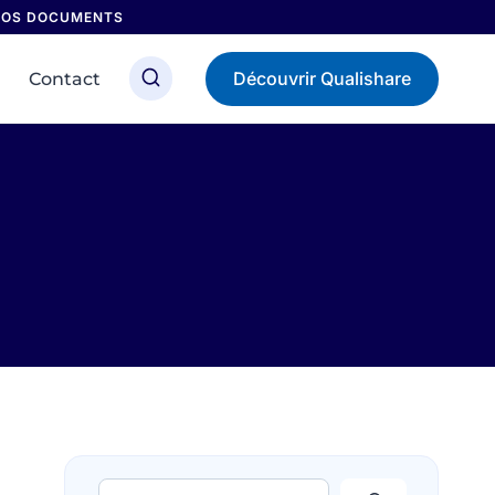
 NOS DOCUMENTS
Découvrir Qualishare
Contact
Rechercher