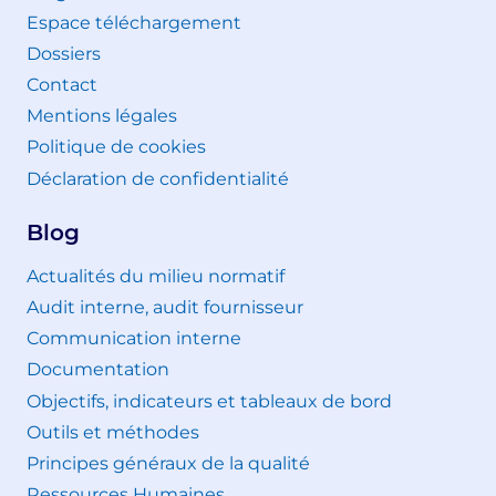
Espace téléchargement
Dossiers
Contact
Mentions légales
Politique de cookies
Déclaration de confidentialité
Blog
Actualités du milieu normatif
Audit interne, audit fournisseur
Communication interne
Documentation
Objectifs, indicateurs et tableaux de bord
Outils et méthodes
Principes généraux de la qualité
Ressources Humaines