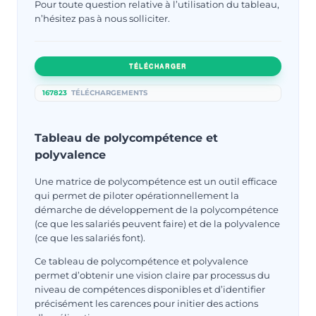
Pour toute question relative à l’utilisation du tableau,
n’hésitez pas à nous solliciter.
TÉLÉCHARGER
167823
TÉLÉCHARGEMENTS
Tableau de polycompétence et
polyvalence
Une matrice de polycompétence est un outil efficace
qui permet de piloter opérationnellement la
démarche de développement de la polycompétence
(ce que les salariés peuvent faire) et de la polyvalence
(ce que les salariés font).
Ce tableau de polycompétence et polyvalence
permet d’obtenir une vision claire par processus du
niveau de compétences disponibles et d’identifier
précisément les carences pour initier des actions