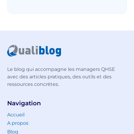
Le blog qui accompagne les managers QHSE
avec des articles pratiques, des outils et des
ressources concrètes.
Navigation
Accueil
A propos
Blog