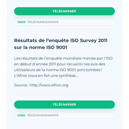
TÉLÉCHARGER
15825
TÉLÉCHARGEMENTS
Résultats de l’enquête ISO Survey 2011
sur la norme ISO 9001
Les résultats de l’enquête mondiale menée par l’ISO
en début d’année 2011 pour recueillir les avis des
utilisateurs de la norme ISO 9001 sont tombés !
L’Afnor nous en fait une synthèse…
Source : http://www.afnor.org
TÉLÉCHARGER
12562
TÉLÉCHARGEMENTS