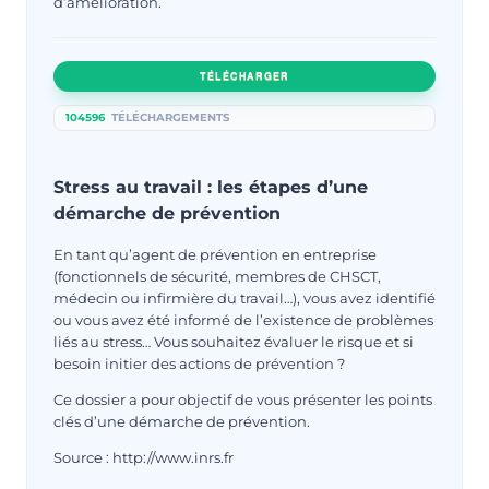
d’amélioration.
TÉLÉCHARGER
104596
TÉLÉCHARGEMENTS
Stress au travail : les étapes d’une
démarche de prévention
En tant qu’agent de prévention en entreprise
(fonctionnels de sécurité, membres de CHSCT,
médecin ou infirmière du travail…), vous avez identifié
ou vous avez été informé de l’existence de problèmes
liés au stress… Vous souhaitez évaluer le risque et si
besoin initier des actions de prévention ?
Ce dossier a pour objectif de vous présenter les points
clés d’une démarche de prévention.
Source : http://www.inrs.fr