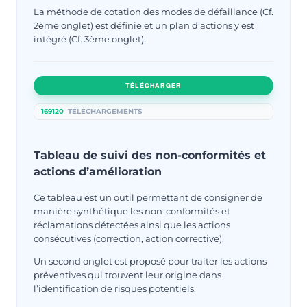
La méthode de cotation des modes de défaillance (Cf.
2ème onglet) est définie et un plan d’actions y est
intégré (Cf. 3ème onglet).
TÉLÉCHARGER
169120
TÉLÉCHARGEMENTS
Tableau de suivi des non-conformités et
actions d’amélioration
Ce tableau est un outil permettant de consigner de
manière synthétique les non-conformités et
réclamations détectées ainsi que les actions
consécutives (correction, action corrective).
Un second onglet est proposé pour traiter les actions
préventives qui trouvent leur origine dans
l’identification de risques potentiels.