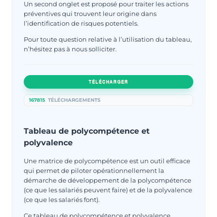
Un second onglet est proposé pour traiter les actions
préventives qui trouvent leur origine dans
l’identification de risques potentiels.
Pour toute question relative à l’utilisation du tableau,
n’hésitez pas à nous solliciter.
TÉLÉCHARGER
167815
TÉLÉCHARGEMENTS
Tableau de polycompétence et
polyvalence
Une matrice de polycompétence est un outil efficace
qui permet de piloter opérationnellement la
démarche de développement de la polycompétence
(ce que les salariés peuvent faire) et de la polyvalence
(ce que les salariés font).
Ce tableau de polycompétence et polyvalence