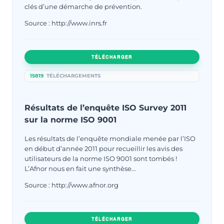
clés d’une démarche de prévention.
Source : http://www.inrs.fr
TÉLÉCHARGER
15819
TÉLÉCHARGEMENTS
Résultats de l’enquête ISO Survey 2011
sur la norme ISO 9001
Les résultats de l’enquête mondiale menée par l’ISO
en début d’année 2011 pour recueillir les avis des
utilisateurs de la norme ISO 9001 sont tombés !
L’Afnor nous en fait une synthèse…
Source : http://www.afnor.org
TÉLÉCHARGER