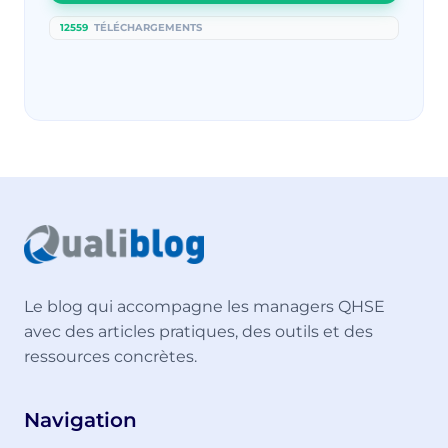
12559
TÉLÉCHARGEMENTS
Le blog qui accompagne les managers QHSE
avec des articles pratiques, des outils et des
ressources concrètes.
Navigation