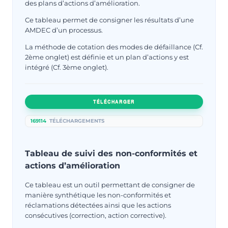
des plans d’actions d’amélioration.
Ce tableau permet de consigner les résultats d’une
AMDEC d’un processus.
La méthode de cotation des modes de défaillance (Cf.
2ème onglet) est définie et un plan d’actions y est
intégré (Cf. 3ème onglet).
TÉLÉCHARGER
169114
TÉLÉCHARGEMENTS
Tableau de suivi des non-conformités et
actions d’amélioration
Ce tableau est un outil permettant de consigner de
manière synthétique les non-conformités et
réclamations détectées ainsi que les actions
consécutives (correction, action corrective).