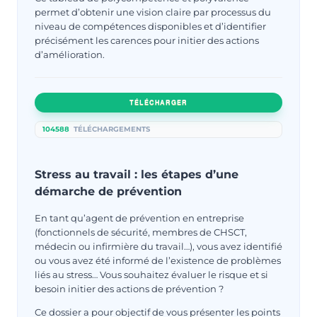
permet d’obtenir une vision claire par processus du
niveau de compétences disponibles et d’identifier
précisément les carences pour initier des actions
d’amélioration.
TÉLÉCHARGER
104588
TÉLÉCHARGEMENTS
Stress au travail : les étapes d’une
démarche de prévention
En tant qu’agent de prévention en entreprise
(fonctionnels de sécurité, membres de CHSCT,
médecin ou infirmière du travail…), vous avez identifié
ou vous avez été informé de l’existence de problèmes
liés au stress… Vous souhaitez évaluer le risque et si
besoin initier des actions de prévention ?
Ce dossier a pour objectif de vous présenter les points