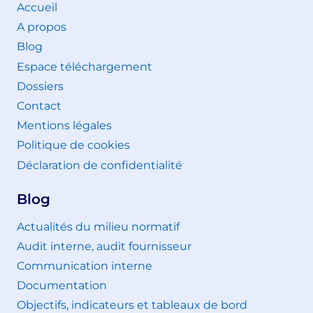
Accueil
A propos
Blog
Espace téléchargement
Dossiers
Contact
Mentions légales
Politique de cookies
Déclaration de confidentialité
Blog
Actualités du milieu normatif
Audit interne, audit fournisseur
Communication interne
Documentation
Objectifs, indicateurs et tableaux de bord