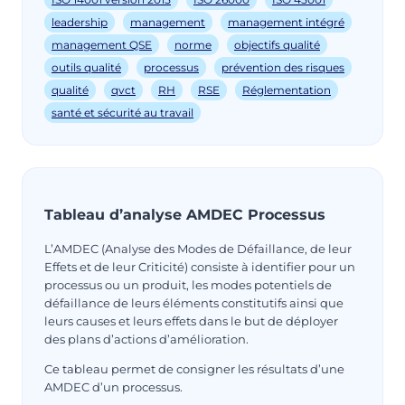
leadership
management
management intégré
management QSE
norme
objectifs qualité
outils qualité
processus
prévention des risques
qualité
qvct
RH
RSE
Réglementation
santé et sécurité au travail
Tableau d’analyse AMDEC Processus
L’AMDEC (Analyse des Modes de Défaillance, de leur
Effets et de leur Criticité) consiste à identifier pour un
processus ou un produit, les modes potentiels de
défaillance de leurs éléments constitutifs ainsi que
leurs causes et leurs effets dans le but de déployer
des plans d’actions d’amélioration.
Ce tableau permet de consigner les résultats d’une
AMDEC d’un processus.