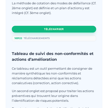
La méthode de cotation des modes de défaillance (Cf.
2ème onglet) est définie et un plan d’actions y est
intégré (Cf. 3ème onglet).
TÉLÉCHARGER
169122
TÉLÉCHARGEMENTS
Tableau de suivi des non-conformités et
actions d’amélioration
Ce tableau est un outil permettant de consigner de
manière synthétique les non-conformités et
réclamations détectées ainsi que les actions
consécutives (correction, action corrective).
Un second onglet est proposé pour traiter les actions
préventives qui trouvent leur origine dans
l’identification de risques potentiels.