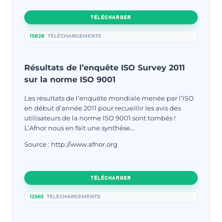
TÉLÉCHARGER
15828
TÉLÉCHARGEMENTS
Résultats de l’enquête ISO Survey 2011
sur la norme ISO 9001
Les résultats de l’enquête mondiale menée par l’ISO
en début d’année 2011 pour recueillir les avis des
utilisateurs de la norme ISO 9001 sont tombés !
L’Afnor nous en fait une synthèse…
Source : http://www.afnor.org
TÉLÉCHARGER
12563
TÉLÉCHARGEMENTS