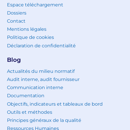
Espace téléchargement
Dossiers
Contact
Mentions légales
Politique de cookies
Déclaration de confidentialité
Blog
Actualités du milieu normatif
Audit interne, audit fournisseur
Communication interne
Documentation
Objectifs, indicateurs et tableaux de bord
Outils et méthodes
Principes généraux de la qualité
Ressources Humaines