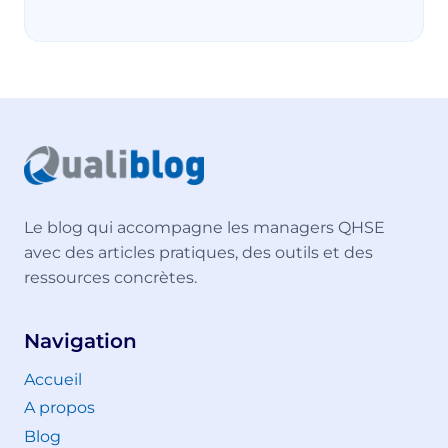
Le blog qui accompagne les managers QHSE
avec des articles pratiques, des outils et des
ressources concrètes.
Navigation
Accueil
A propos
Blog