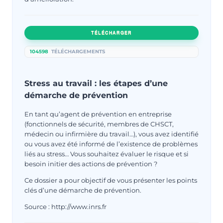
TÉLÉCHARGER
104598
TÉLÉCHARGEMENTS
Stress au travail : les étapes d’une
démarche de prévention
En tant qu’agent de prévention en entreprise
(fonctionnels de sécurité, membres de CHSCT,
médecin ou infirmière du travail…), vous avez identifié
ou vous avez été informé de l’existence de problèmes
liés au stress… Vous souhaitez évaluer le risque et si
besoin initier des actions de prévention ?
Ce dossier a pour objectif de vous présenter les points
clés d’une démarche de prévention.
Source : http://www.inrs.fr