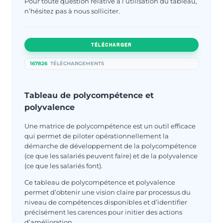
Pour toute question relative à l’utilisation du tableau,
n’hésitez pas à nous solliciter.
TÉLÉCHARGER
167826
TÉLÉCHARGEMENTS
Tableau de polycompétence et
polyvalence
Une matrice de polycompétence est un outil efficace
qui permet de piloter opérationnellement la
démarche de développement de la polycompétence
(ce que les salariés peuvent faire) et de la polyvalence
(ce que les salariés font).
Ce tableau de polycompétence et polyvalence
permet d’obtenir une vision claire par processus du
niveau de compétences disponibles et d’identifier
précisément les carences pour initier des actions
d’amélioration.