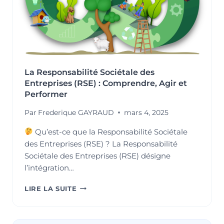
La Responsabilité Sociétale des
Entreprises (RSE) : Comprendre, Agir et
Performer
Par
Frederique GAYRAUD
mars 4, 2025
Qu’est-ce que la Responsabilité Sociétale
des Entreprises (RSE) ? La Responsabilité
Sociétale des Entreprises (RSE) désigne
l’intégration…
LA
LIRE LA SUITE
RESPONSABILITÉ
SOCIÉTALE
DES