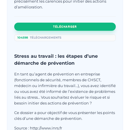
précisément les carences pour initier des actions
d’amélioration.
TÉLÉCHARGER
104598
TÉLÉCHARGEMENTS
Stress au travail : les étapes d’une
démarche de prévention
En tant qu’agent de prévention en entreprise
(fonctionnels de sécurité, membres de CHSCT,
médecin ou infirmière du travail…), vous avez identifié
ou vous avez été informé de l’existence de problèmes
liés au stress… Vous souhaitez évaluer le risque et si
besoin initier des actions de prévention ?
Ce dossier a pour objectif de vous présenter les points
clés d’une démarche de prévention.
Source : http://www.inrs.fr