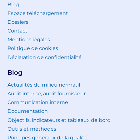
Blog
Espace téléchargement
Dossiers
Contact
Mentions légales
Politique de cookies
Déclaration de confidentialité
Blog
Actualités du milieu normatif
Audit interne, audit fournisseur
Communication interne
Documentation
Objectifs, indicateurs et tableaux de bord
Outils et méthodes
Principes généraux de la qualité