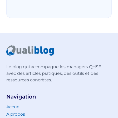
Le blog qui accompagne les managers QHSE
avec des articles pratiques, des outils et des
ressources concrètes.
Navigation
Accueil
A propos