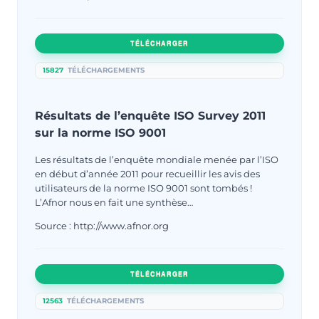
TÉLÉCHARGER
15827
TÉLÉCHARGEMENTS
Résultats de l’enquête ISO Survey 2011
sur la norme ISO 9001
Les résultats de l’enquête mondiale menée par l’ISO
en début d’année 2011 pour recueillir les avis des
utilisateurs de la norme ISO 9001 sont tombés !
L’Afnor nous en fait une synthèse…
Source : http://www.afnor.org
TÉLÉCHARGER
12563
TÉLÉCHARGEMENTS