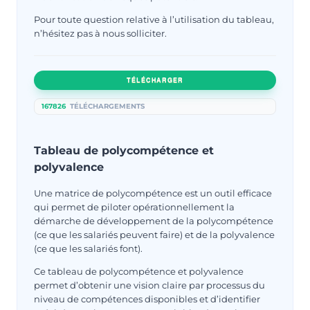
Pour toute question relative à l’utilisation du tableau,
n’hésitez pas à nous solliciter.
TÉLÉCHARGER
167826
TÉLÉCHARGEMENTS
Tableau de polycompétence et
polyvalence
Une matrice de polycompétence est un outil efficace
qui permet de piloter opérationnellement la
démarche de développement de la polycompétence
(ce que les salariés peuvent faire) et de la polyvalence
(ce que les salariés font).
Ce tableau de polycompétence et polyvalence
permet d’obtenir une vision claire par processus du
niveau de compétences disponibles et d’identifier