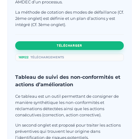
AMDEC d’un processus.
La méthode de cotation des modes de défaillance (Cf.
2ème onglet) est définie et un plan d’actions y est
intégré (Cf. 3ème onglet).
TÉLÉCHARGER
169122
TÉLÉCHARGEMENTS
Tableau de suivi des non-conformités et
actions d’amélioration
Ce tableau est un outil permettant de consigner de
manière synthétique les non-conformités et
réclamations détectées ainsi que les actions
consécutives (correction, action corrective).
Un second onglet est proposé pour traiter les actions
préventives qui trouvent leur origine dans
l’identification de risques potentiels.