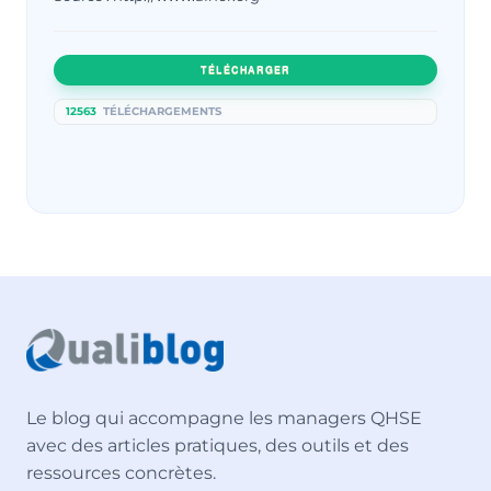
TÉLÉCHARGER
12563
TÉLÉCHARGEMENTS
Le blog qui accompagne les managers QHSE
avec des articles pratiques, des outils et des
ressources concrètes.