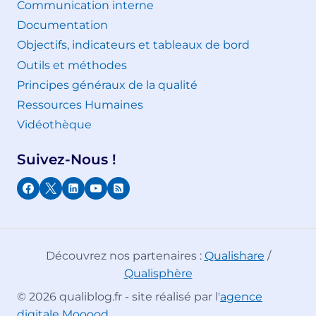
Communication interne
Documentation
Objectifs, indicateurs et tableaux de bord
Outils et méthodes
Principes généraux de la qualité
Ressources Humaines
Vidéothèque
Suivez-Nous !
Découvrez nos partenaires :
Qualishare
/
Qualisphère
© 2026 qualiblog.fr - site réalisé par l'
agence
digitale Mooood