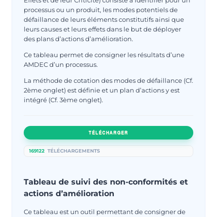
Effets et de leur Criticité) consiste à identifier pour un
processus ou un produit, les modes potentiels de
défaillance de leurs éléments constitutifs ainsi que
leurs causes et leurs effets dans le but de déployer
des plans d’actions d’amélioration.
Ce tableau permet de consigner les résultats d’une
AMDEC d’un processus.
La méthode de cotation des modes de défaillance (Cf.
2ème onglet) est définie et un plan d’actions y est
intégré (Cf. 3ème onglet).
TÉLÉCHARGER
169122
TÉLÉCHARGEMENTS
Tableau de suivi des non-conformités et
actions d’amélioration
Ce tableau est un outil permettant de consigner de