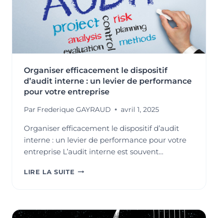
Organiser efficacement le dispositif
d’audit interne : un levier de performance
pour votre entreprise
Par
Frederique GAYRAUD
avril 1, 2025
Organiser efficacement le dispositif d’audit
interne : un levier de performance pour votre
entreprise L’audit interne est souvent…
ORGANISER
LIRE LA SUITE
EFFICACEMENT
LE
DISPOSITIF
D’AUDIT