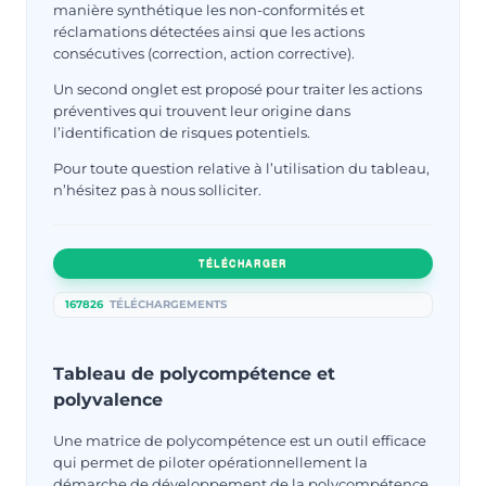
manière synthétique les non-conformités et
réclamations détectées ainsi que les actions
consécutives (correction, action corrective).
Un second onglet est proposé pour traiter les actions
préventives qui trouvent leur origine dans
l’identification de risques potentiels.
Pour toute question relative à l’utilisation du tableau,
n’hésitez pas à nous solliciter.
TÉLÉCHARGER
167826
TÉLÉCHARGEMENTS
Tableau de polycompétence et
polyvalence
Une matrice de polycompétence est un outil efficace
qui permet de piloter opérationnellement la
démarche de développement de la polycompétence