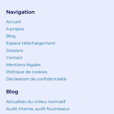
Navigation
Accueil
A propos
Blog
Espace téléchargement
Dossiers
Contact
Mentions légales
Politique de cookies
Déclaration de confidentialité
Blog
Actualités du milieu normatif
Audit interne, audit fournisseur