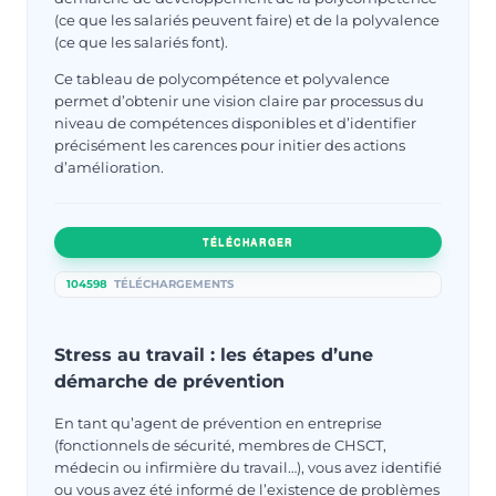
(ce que les salariés peuvent faire) et de la polyvalence
(ce que les salariés font).
Ce tableau de polycompétence et polyvalence
permet d’obtenir une vision claire par processus du
niveau de compétences disponibles et d’identifier
précisément les carences pour initier des actions
d’amélioration.
TÉLÉCHARGER
104598
TÉLÉCHARGEMENTS
Stress au travail : les étapes d’une
démarche de prévention
En tant qu’agent de prévention en entreprise
(fonctionnels de sécurité, membres de CHSCT,
médecin ou infirmière du travail…), vous avez identifié
ou vous avez été informé de l’existence de problèmes