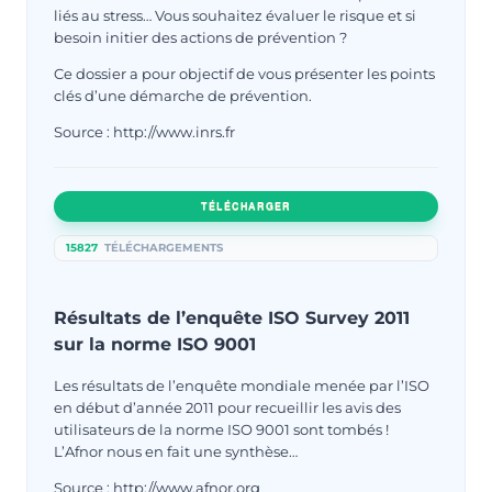
liés au stress… Vous souhaitez évaluer le risque et si
besoin initier des actions de prévention ?
Ce dossier a pour objectif de vous présenter les points
clés d’une démarche de prévention.
Source : http://www.inrs.fr
TÉLÉCHARGER
15827
TÉLÉCHARGEMENTS
Résultats de l’enquête ISO Survey 2011
sur la norme ISO 9001
Les résultats de l’enquête mondiale menée par l’ISO
en début d’année 2011 pour recueillir les avis des
utilisateurs de la norme ISO 9001 sont tombés !
L’Afnor nous en fait une synthèse…
Source : http://www.afnor.org