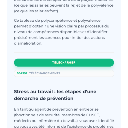
(ce que les salariés peuvent faire) et de la polyvalence
(ce que les salariés font).
Ce tableau de polycompétence et polyvalence
permet d’obtenir une vision claire par processus du
niveau de compétences disponibles et d’identifier
précisément les carences pour initier des actions
d’amélioration.
TÉLÉCHARGER
104592
TÉLÉCHARGEMENTS
Stress au travail : les étapes d’une
démarche de prévention
En tant qu’agent de prévention en entreprise
(fonctionnels de sécurité, membres de CHSCT,
médecin ou infirmière du travail…), vous avez identifié
ou vous avez été informé de l’existence de problèmes