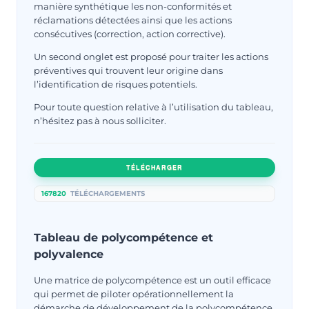
manière synthétique les non-conformités et
réclamations détectées ainsi que les actions
consécutives (correction, action corrective).
Un second onglet est proposé pour traiter les actions
préventives qui trouvent leur origine dans
l’identification de risques potentiels.
Pour toute question relative à l’utilisation du tableau,
n’hésitez pas à nous solliciter.
TÉLÉCHARGER
167820
TÉLÉCHARGEMENTS
Tableau de polycompétence et
polyvalence
Une matrice de polycompétence est un outil efficace
qui permet de piloter opérationnellement la
démarche de développement de la polycompétence