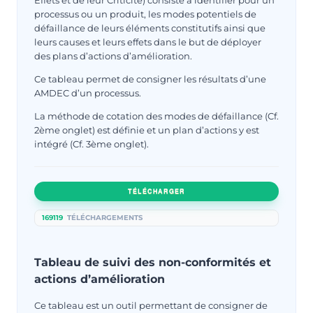
Effets et de leur Criticité) consiste à identifier pour un
processus ou un produit, les modes potentiels de
défaillance de leurs éléments constitutifs ainsi que
leurs causes et leurs effets dans le but de déployer
des plans d’actions d’amélioration.
Ce tableau permet de consigner les résultats d’une
AMDEC d’un processus.
La méthode de cotation des modes de défaillance (Cf.
2ème onglet) est définie et un plan d’actions y est
intégré (Cf. 3ème onglet).
TÉLÉCHARGER
169119
TÉLÉCHARGEMENTS
Tableau de suivi des non-conformités et
actions d’amélioration
Ce tableau est un outil permettant de consigner de