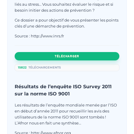
liés au stress… Vous souhaitez évaluer le risque et si
besoin initier des actions de prévention ?
Ce dossier a pour objectif de vous présenter les points
clés d’une démarche de prévention.
Source : http://www.inrs.fr
TÉLÉCHARGER
15822
TÉLÉCHARGEMENTS
Résultats de l’enquête ISO Survey 2011
sur la norme ISO 9001
Les résultats de l’enquête mondiale menée par l’ISO
en début d’année 2011 pour recueillir les avis des
utilisateurs de la norme ISO 9001 sont tombés !
L’Afnor nous en fait une synthèse…
Source : http://www.afnor.org