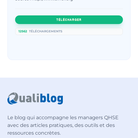
TÉLÉCHARGER
12562
TÉLÉCHARGEMENTS
Le blog qui accompagne les managers QHSE
avec des articles pratiques, des outils et des
ressources concrètes.