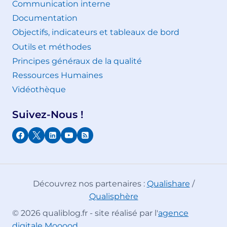
Communication interne
Documentation
Objectifs, indicateurs et tableaux de bord
Outils et méthodes
Principes généraux de la qualité
Ressources Humaines
Vidéothèque
Suivez-Nous !
Découvrez nos partenaires :
Qualishare
/
Qualisphère
© 2026 qualiblog.fr - site réalisé par l'
agence
digitale Mooood