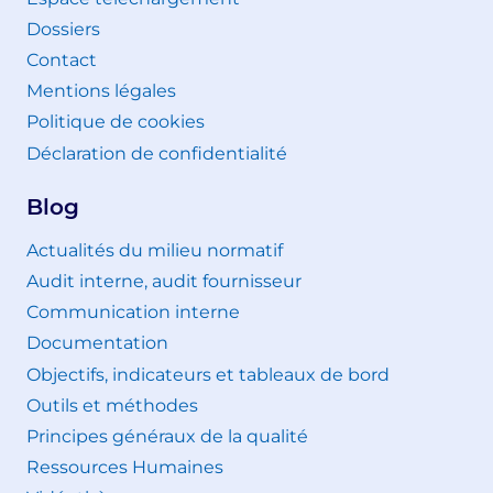
Dossiers
Contact
Mentions légales
Politique de cookies
Déclaration de confidentialité
Blog
Actualités du milieu normatif
Audit interne, audit fournisseur
Communication interne
Documentation
Objectifs, indicateurs et tableaux de bord
Outils et méthodes
Principes généraux de la qualité
Ressources Humaines