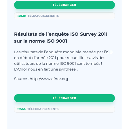
TÉLÉCHARGER
15828
TÉLÉCHARGEMENTS
Résultats de l’enquête ISO Survey 2011
sur la norme ISO 9001
Les résultats de l’enquête mondiale menée par l’ISO
en début d’année 2011 pour recueillir les avis des
utilisateurs de la norme ISO 9001 sont tombés !
L’Afnor nous en fait une synthèse…
Source : http://www.afnor.org
TÉLÉCHARGER
12564
TÉLÉCHARGEMENTS