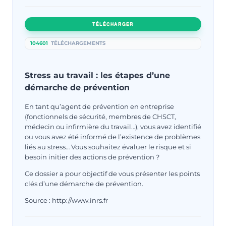
TÉLÉCHARGER
104601
TÉLÉCHARGEMENTS
Stress au travail : les étapes d’une
démarche de prévention
En tant qu’agent de prévention en entreprise
(fonctionnels de sécurité, membres de CHSCT,
médecin ou infirmière du travail…), vous avez identifié
ou vous avez été informé de l’existence de problèmes
liés au stress… Vous souhaitez évaluer le risque et si
besoin initier des actions de prévention ?
Ce dossier a pour objectif de vous présenter les points
clés d’une démarche de prévention.
Source : http://www.inrs.fr