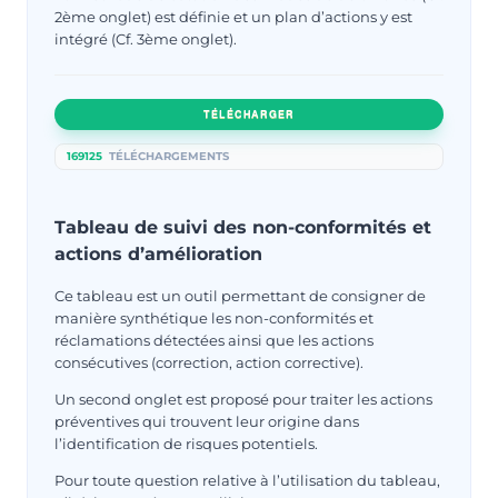
2ème onglet) est définie et un plan d’actions y est
intégré (Cf. 3ème onglet).
TÉLÉCHARGER
169125
TÉLÉCHARGEMENTS
Tableau de suivi des non-conformités et
actions d’amélioration
Ce tableau est un outil permettant de consigner de
manière synthétique les non-conformités et
réclamations détectées ainsi que les actions
consécutives (correction, action corrective).
Un second onglet est proposé pour traiter les actions
préventives qui trouvent leur origine dans
l’identification de risques potentiels.
Pour toute question relative à l’utilisation du tableau,