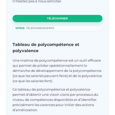
n’hésitez pas à nous solliciter.
TÉLÉCHARGER
167828
TÉLÉCHARGEMENTS
Tableau de polycompétence et
polyvalence
Une matrice de polycompétence est un outil efficace
qui permet de piloter opérationnellement la
démarche de développement de la polycompétence
(ce que les salariés peuvent faire) et de la polyvalence
(ce que les salariés font).
Ce tableau de polycompétence et polyvalence
permet d’obtenir une vision claire par processus du
niveau de compétences disponibles et d’identifier
précisément les carences pour initier des actions
d’amélioration.