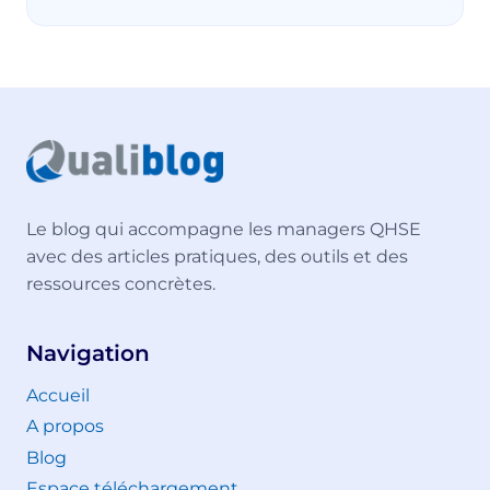
Le blog qui accompagne les managers QHSE
avec des articles pratiques, des outils et des
ressources concrètes.
Navigation
Accueil
A propos
Blog
Espace téléchargement