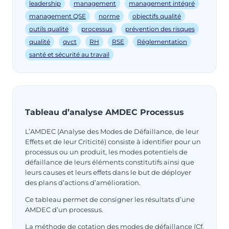
leadership
management
management intégré
management QSE
norme
objectifs qualité
outils qualité
processus
prévention des risques
qualité
qvct
RH
RSE
Réglementation
santé et sécurité au travail
Tableau d’analyse AMDEC Processus
L’AMDEC (Analyse des Modes de Défaillance, de leur
Effets et de leur Criticité) consiste à identifier pour un
processus ou un produit, les modes potentiels de
défaillance de leurs éléments constitutifs ainsi que
leurs causes et leurs effets dans le but de déployer
des plans d’actions d’amélioration.
Ce tableau permet de consigner les résultats d’une
AMDEC d’un processus.
La méthode de cotation des modes de défaillance (Cf.