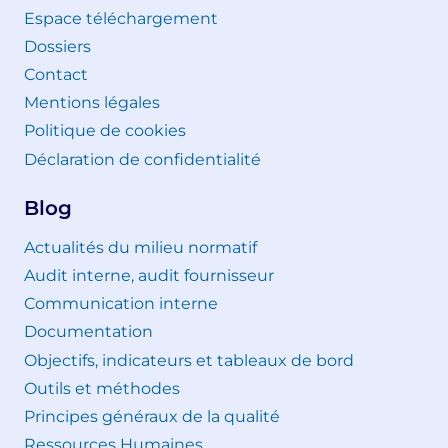
Espace téléchargement
Dossiers
Contact
Mentions légales
Politique de cookies
Déclaration de confidentialité
Blog
Actualités du milieu normatif
Audit interne, audit fournisseur
Communication interne
Documentation
Objectifs, indicateurs et tableaux de bord
Outils et méthodes
Principes généraux de la qualité
Ressources Humaines