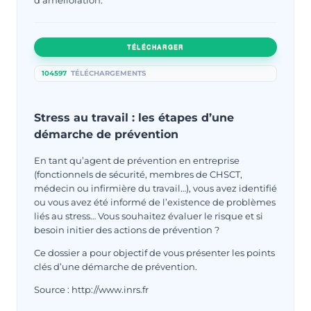
TÉLÉCHARGER
104597
TÉLÉCHARGEMENTS
Stress au travail : les étapes d’une
démarche de prévention
En tant qu’agent de prévention en entreprise
(fonctionnels de sécurité, membres de CHSCT,
médecin ou infirmière du travail…), vous avez identifié
ou vous avez été informé de l’existence de problèmes
liés au stress… Vous souhaitez évaluer le risque et si
besoin initier des actions de prévention ?
Ce dossier a pour objectif de vous présenter les points
clés d’une démarche de prévention.
Source : http://www.inrs.fr