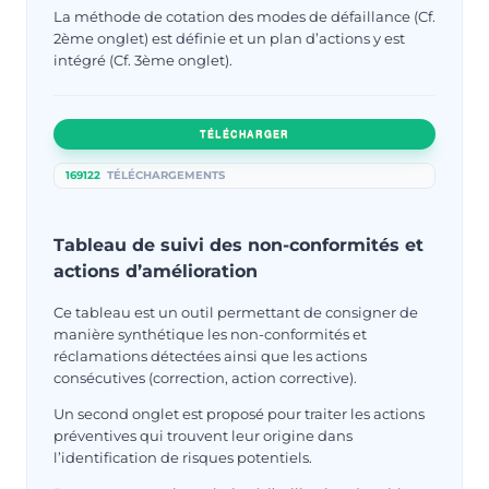
La méthode de cotation des modes de défaillance (Cf.
2ème onglet) est définie et un plan d’actions y est
intégré (Cf. 3ème onglet).
TÉLÉCHARGER
169122
TÉLÉCHARGEMENTS
Tableau de suivi des non-conformités et
actions d’amélioration
Ce tableau est un outil permettant de consigner de
manière synthétique les non-conformités et
réclamations détectées ainsi que les actions
consécutives (correction, action corrective).
Un second onglet est proposé pour traiter les actions
préventives qui trouvent leur origine dans
l’identification de risques potentiels.