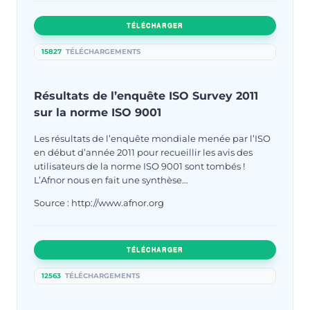
TÉLÉCHARGER
15827
TÉLÉCHARGEMENTS
Résultats de l’enquête ISO Survey 2011
sur la norme ISO 9001
Les résultats de l’enquête mondiale menée par l’ISO
en début d’année 2011 pour recueillir les avis des
utilisateurs de la norme ISO 9001 sont tombés !
L’Afnor nous en fait une synthèse…
Source : http://www.afnor.org
TÉLÉCHARGER
12563
TÉLÉCHARGEMENTS