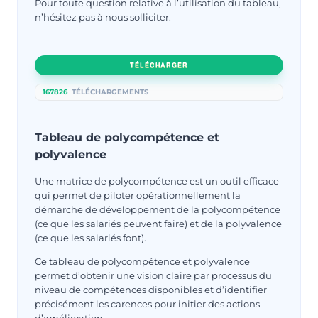
Pour toute question relative à l’utilisation du tableau,
n’hésitez pas à nous solliciter.
TÉLÉCHARGER
167826
TÉLÉCHARGEMENTS
Tableau de polycompétence et
polyvalence
Une matrice de polycompétence est un outil efficace
qui permet de piloter opérationnellement la
démarche de développement de la polycompétence
(ce que les salariés peuvent faire) et de la polyvalence
(ce que les salariés font).
Ce tableau de polycompétence et polyvalence
permet d’obtenir une vision claire par processus du
niveau de compétences disponibles et d’identifier
précisément les carences pour initier des actions
d’amélioration.