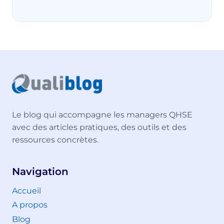
Le blog qui accompagne les managers QHSE
avec des articles pratiques, des outils et des
ressources concrètes.
Navigation
Accueil
A propos
Blog