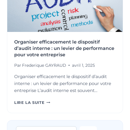
Organiser efficacement le dispositif
d’audit interne : un levier de performance
pour votre entreprise
Par
Frederique GAYRAUD
avril 1, 2025
Organiser efficacement le dispositif d’audit
interne : un levier de performance pour votre
entreprise L’audit interne est souvent…
ORGANISER
LIRE LA SUITE
EFFICACEMENT
LE
DISPOSITIF
D’AUDIT
Rechercher