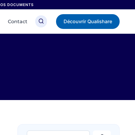
 NOS DOCUMENTS
Découvrir Qualishare
Contact
Rechercher