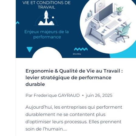
Ergonomie & Qualité de Vie au Travail :
levier stratégique de performance
durable
Par
Frederique GAYRAUD
juin 26, 2025
Aujourd’hui, les entreprises qui performent
durablement ne se contentent plus
d’optimiser leurs processus. Elles prennent
soin de l’humain….