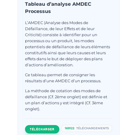
Tableau d’analyse AMDEC
Processus
L’AMDEC (Analyse des Modes de
Défaillance, de leur Effets et de leur
Criticité) consiste à identifier pour un
processus ou un produit, les modes
potentiels de défaillance de leurs éléments
constitutifs ainsi que leurs causes et leurs
effets dans le but de déployer des plans
d’actions d’amélioration.
Ce tableau permet de consigner les
résultats d’une AMDEC d’un processus.
La méthode de cotation des modes de
défaillance (Cf. 2ème onglet) est définie et
un plan d’actions y est intégré (Cf. 3ème
onglet).
169122
TÉLÉCHARGEMENTS
TÉLÉCHARGER