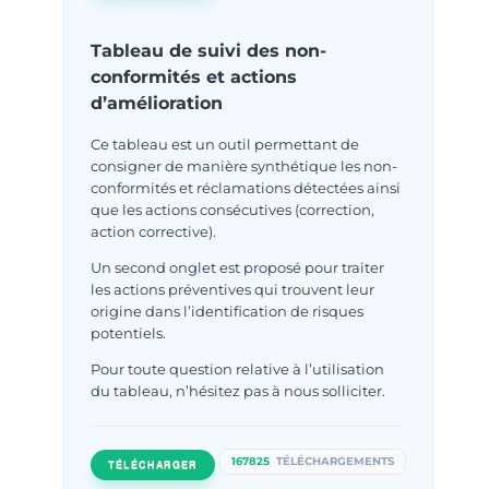
Tableau de suivi des non-
conformités et actions
d’amélioration
Ce tableau est un outil permettant de
consigner de manière synthétique les non-
conformités et réclamations détectées ainsi
que les actions consécutives (correction,
action corrective).
Un second onglet est proposé pour traiter
les actions préventives qui trouvent leur
origine dans l’identification de risques
potentiels.
Pour toute question relative à l’utilisation
du tableau, n’hésitez pas à nous solliciter.
167825
TÉLÉCHARGEMENTS
TÉLÉCHARGER