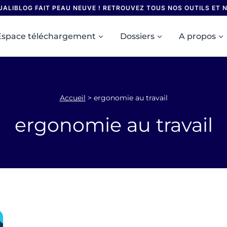
UALIBLOG FAIT PEAU NEUVE ! RETROUVEZ TOUS NOS OUTILS ET
Espace téléchargement
Dossiers
A propos
Accueil
>
ergonomie au travail
ergonomie au travail