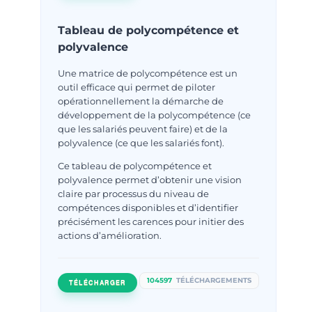
Tableau de polycompétence et
polyvalence
Une matrice de polycompétence est un
outil efficace qui permet de piloter
opérationnellement la démarche de
développement de la polycompétence (ce
que les salariés peuvent faire) et de la
polyvalence (ce que les salariés font).
Ce tableau de polycompétence et
polyvalence permet d’obtenir une vision
claire par processus du niveau de
compétences disponibles et d’identifier
précisément les carences pour initier des
actions d’amélioration.
104597
TÉLÉCHARGEMENTS
TÉLÉCHARGER