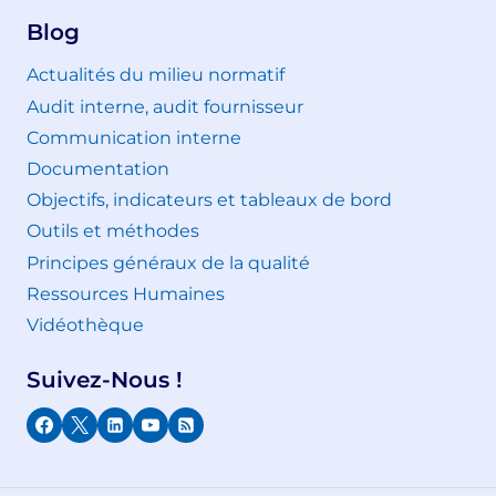
Blog
Actualités du milieu normatif
Audit interne, audit fournisseur
Communication interne
Documentation
Objectifs, indicateurs et tableaux de bord
Outils et méthodes
Principes généraux de la qualité
Ressources Humaines
Vidéothèque
Suivez-Nous !