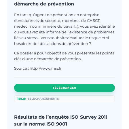
démarche de prévention
En tant qu’agent de prévention en entreprise
(fonctionnels de sécurité, membres de CHSCT,
médecin ou infirmière du travail…), vous avez identifié
ou vous avez été informé de l’existence de problèmes
liés au stress… Vous souhaitez évaluer le risque et si
besoin initier des actions de prévention ?
Ce dossier a pour objectif de vous présenter les points
clés d’une démarche de prévention.
Source : http://www.inrs.fr
TÉLÉCHARGER
15828
TÉLÉCHARGEMENTS
Résultats de l’enquête ISO Survey 2011
sur la norme ISO 9001