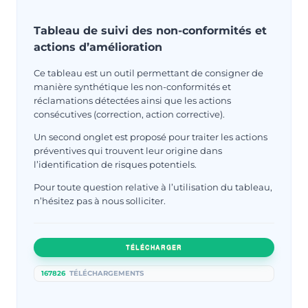
Tableau de suivi des non-conformités et
actions d’amélioration
Ce tableau est un outil permettant de consigner de
manière synthétique les non-conformités et
réclamations détectées ainsi que les actions
consécutives (correction, action corrective).
Un second onglet est proposé pour traiter les actions
préventives qui trouvent leur origine dans
l’identification de risques potentiels.
Pour toute question relative à l’utilisation du tableau,
n’hésitez pas à nous solliciter.
TÉLÉCHARGER
167826
TÉLÉCHARGEMENTS