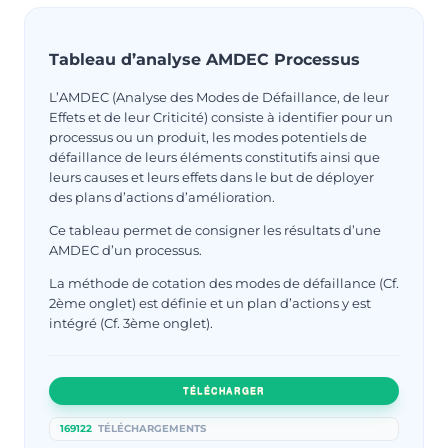
Tableau d’analyse AMDEC Processus
L’AMDEC (Analyse des Modes de Défaillance, de leur
Effets et de leur Criticité) consiste à identifier pour un
processus ou un produit, les modes potentiels de
défaillance de leurs éléments constitutifs ainsi que
leurs causes et leurs effets dans le but de déployer
des plans d’actions d’amélioration.
Ce tableau permet de consigner les résultats d’une
AMDEC d’un processus.
La méthode de cotation des modes de défaillance (Cf.
2ème onglet) est définie et un plan d’actions y est
intégré (Cf. 3ème onglet).
TÉLÉCHARGER
169122
TÉLÉCHARGEMENTS