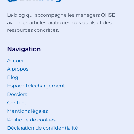
Le blog qui accompagne les managers QHSE
avec des articles pratiques, des outils et des
ressources concrètes.
Navigation
Accueil
A propos
Blog
Espace téléchargement
Dossiers
Contact
Mentions légales
Politique de cookies
Déclaration de confidentialité