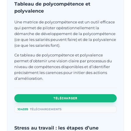
Tableau de polycompétence et
polyvalence
Une matrice de polycompétence est un outil efficace
qui permet de piloter opérationnellement la
démarche de développement de la polycompétence
(ce que les salariés peuvent faire) et de la polyvalence
(ce que les salariés font).
Ce tableau de polycompétence et polyvalence
permet d’obtenir une vision claire par processus du
niveau de compétences disponibles et d’identifier
précisément les carences pour initier des actions
d’amélioration.
TÉLÉCHARGER
104599
TÉLÉCHARGEMENTS
Stress au travail : les étapes d’une