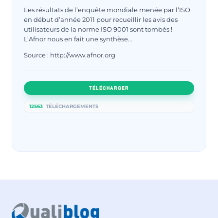
Les résultats de l’enquête mondiale menée par l’ISO
en début d’année 2011 pour recueillir les avis des
utilisateurs de la norme ISO 9001 sont tombés !
L’Afnor nous en fait une synthèse…
Source : http://www.afnor.org
TÉLÉCHARGER
12563
TÉLÉCHARGEMENTS