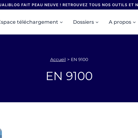
UALIBLOG FAIT PEAU NEUVE ! RETROUVEZ TOUS NOS OUTILS ET
Espace téléchargement
Dossiers
A propos
Accueil
>
EN 9100
EN 9100