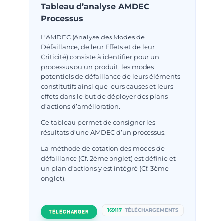
Tableau d’analyse AMDEC
Processus
L’AMDEC (Analyse des Modes de
Défaillance, de leur Effets et de leur
Criticité) consiste à identifier pour un
processus ou un produit, les modes
potentiels de défaillance de leurs éléments
constitutifs ainsi que leurs causes et leurs
effets dans le but de déployer des plans
d’actions d’amélioration.
Ce tableau permet de consigner les
résultats d’une AMDEC d’un processus.
La méthode de cotation des modes de
défaillance (Cf. 2ème onglet) est définie et
un plan d’actions y est intégré (Cf. 3ème
onglet).
169117
TÉLÉCHARGEMENTS
TÉLÉCHARGER