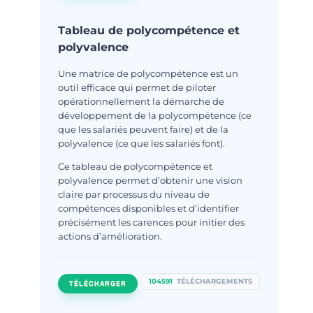
Tableau de polycompétence et
polyvalence
Une matrice de polycompétence est un
outil efficace qui permet de piloter
opérationnellement la démarche de
développement de la polycompétence (ce
que les salariés peuvent faire) et de la
polyvalence (ce que les salariés font).
Ce tableau de polycompétence et
polyvalence permet d’obtenir une vision
claire par processus du niveau de
compétences disponibles et d’identifier
précisément les carences pour initier des
actions d’amélioration.
104591
TÉLÉCHARGEMENTS
TÉLÉCHARGER