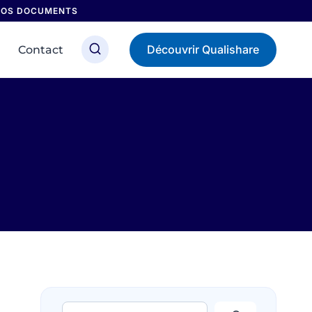
 NOS DOCUMENTS
Découvrir Qualishare
Contact
Rechercher