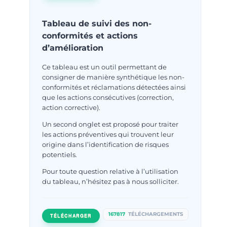
Tableau de suivi des non-
conformités et actions
d’amélioration
Ce tableau est un outil permettant de
consigner de manière synthétique les non-
conformités et réclamations détectées ainsi
que les actions consécutives (correction,
action corrective).
Un second onglet est proposé pour traiter
les actions préventives qui trouvent leur
origine dans l’identification de risques
potentiels.
Pour toute question relative à l’utilisation
du tableau, n’hésitez pas à nous solliciter.
167817
TÉLÉCHARGEMENTS
TÉLÉCHARGER