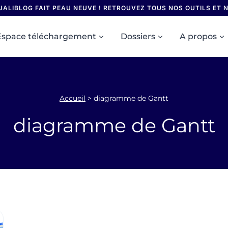
UALIBLOG FAIT PEAU NEUVE ! RETROUVEZ TOUS NOS OUTILS ET
Espace téléchargement
Dossiers
A propos
Accueil
>
diagramme de Gantt
diagramme de Gantt