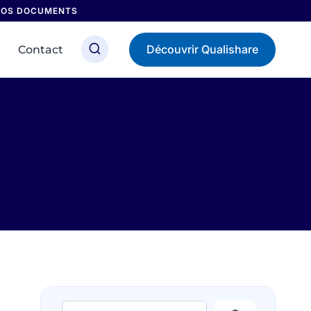
 NOS DOCUMENTS
Découvrir Qualishare
Contact
Rechercher