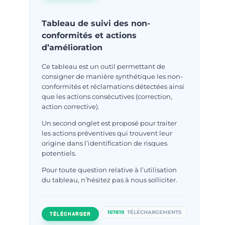
Tableau de suivi des non-
conformités et actions
d’amélioration
Ce tableau est un outil permettant de
consigner de manière synthétique les non-
conformités et réclamations détectées ainsi
que les actions consécutives (correction,
action corrective).
Un second onglet est proposé pour traiter
les actions préventives qui trouvent leur
origine dans l’identification de risques
potentiels.
Pour toute question relative à l’utilisation
du tableau, n’hésitez pas à nous solliciter.
167819
TÉLÉCHARGEMENTS
TÉLÉCHARGER