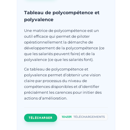
Tableau de polycompétence et
polyvalence
Une matrice de polycompétence est un
outil efficace qui permet de piloter
opérationnellement la démarche de
développement de la polycompétence (ce
que les salariés peuvent faire) et de la
polyvalence (ce que les salariés font).
Ce tableau de polycompétence et
polyvalence permet d’obtenir une vision
claire par processus du niveau de
compétences disponibles et d’identifier
précisément les carences pour initier des
actions d’amélioration.
104591
TÉLÉCHARGEMENTS
TÉLÉCHARGER