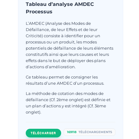
Tableau d’analyse AMDEC
Processus
L’AMDEC (Analyse des Modes de
Défaillance, de leur Effets et de leur
Criticité) consiste à identifier pour un
processus ou un produit, les modes
potentiels de défaillance de leurs éléments
constitutifs ainsi que leurs causes et leurs
effets dans le but de déployer des plans
d’actions d’amélioration.
Ce tableau permet de consigner les
résultats d’une AMDEC d’un processus.
La méthode de cotation des modes de
défaillance (Cf. 2ème onglet) est définie et
un plan d’actions y est intégré (Cf. 3ème
onglet).
169118
TÉLÉCHARGEMENTS
TÉLÉCHARGER