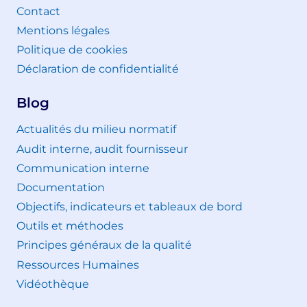
Contact
Mentions légales
Politique de cookies
Déclaration de confidentialité
Blog
Actualités du milieu normatif
Audit interne, audit fournisseur
Communication interne
Documentation
Objectifs, indicateurs et tableaux de bord
Outils et méthodes
Principes généraux de la qualité
Ressources Humaines
Vidéothèque