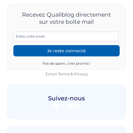
Recevez Qualiblog directement
sur votre boîte mail
Pas de spam, c'est promis !
Email
Terms
&
Privacy
Suivez-nous
Facebook
X
YouTube
LinkedIn