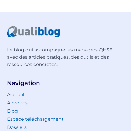
Le blog qui accompagne les managers QHSE
avec des articles pratiques, des outils et des
ressources concrètes.
Navigation
Accueil
A propos
Blog
Espace téléchargement
Dossiers