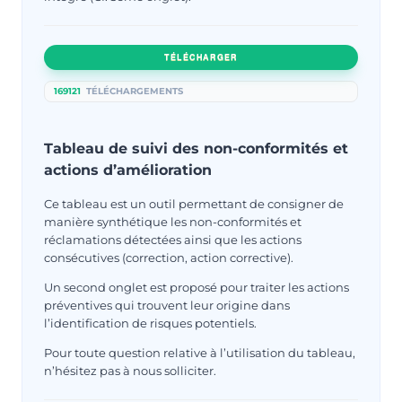
TÉLÉCHARGER
169121
TÉLÉCHARGEMENTS
Tableau de suivi des non-conformités et
actions d’amélioration
Ce tableau est un outil permettant de consigner de
manière synthétique les non-conformités et
réclamations détectées ainsi que les actions
consécutives (correction, action corrective).
Un second onglet est proposé pour traiter les actions
préventives qui trouvent leur origine dans
l’identification de risques potentiels.
Pour toute question relative à l’utilisation du tableau,
n’hésitez pas à nous solliciter.