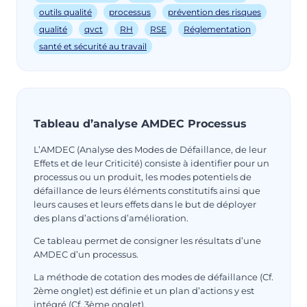
outils qualité
processus
prévention des risques
qualité
qvct
RH
RSE
Réglementation
santé et sécurité au travail
Tableau d’analyse AMDEC Processus
L’AMDEC (Analyse des Modes de Défaillance, de leur
Effets et de leur Criticité) consiste à identifier pour un
processus ou un produit, les modes potentiels de
défaillance de leurs éléments constitutifs ainsi que
leurs causes et leurs effets dans le but de déployer
des plans d’actions d’amélioration.
Ce tableau permet de consigner les résultats d’une
AMDEC d’un processus.
La méthode de cotation des modes de défaillance (Cf.
2ème onglet) est définie et un plan d’actions y est
intégré (Cf. 3ème onglet).