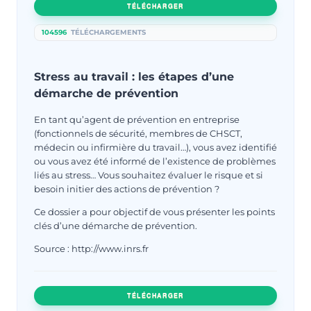
TÉLÉCHARGER
104596
TÉLÉCHARGEMENTS
Stress au travail : les étapes d’une
démarche de prévention
En tant qu’agent de prévention en entreprise
(fonctionnels de sécurité, membres de CHSCT,
médecin ou infirmière du travail…), vous avez identifié
ou vous avez été informé de l’existence de problèmes
liés au stress… Vous souhaitez évaluer le risque et si
besoin initier des actions de prévention ?
Ce dossier a pour objectif de vous présenter les points
clés d’une démarche de prévention.
Source : http://www.inrs.fr
TÉLÉCHARGER