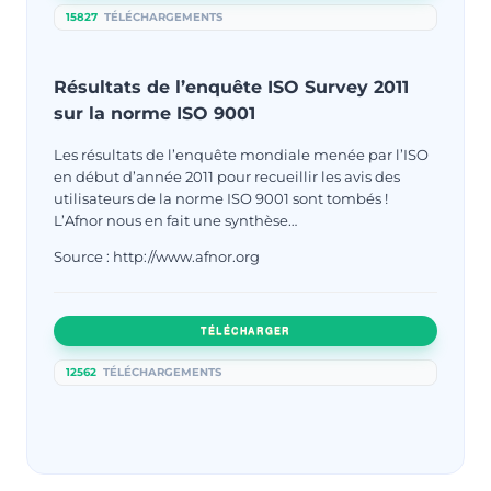
15827
TÉLÉCHARGEMENTS
Résultats de l’enquête ISO Survey 2011
sur la norme ISO 9001
Les résultats de l’enquête mondiale menée par l’ISO
en début d’année 2011 pour recueillir les avis des
utilisateurs de la norme ISO 9001 sont tombés !
L’Afnor nous en fait une synthèse…
Source : http://www.afnor.org
TÉLÉCHARGER
12562
TÉLÉCHARGEMENTS