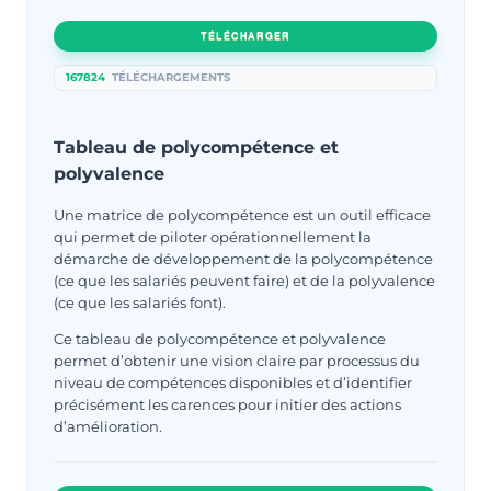
TÉLÉCHARGER
167824
TÉLÉCHARGEMENTS
Tableau de polycompétence et
polyvalence
Une matrice de polycompétence est un outil efficace
qui permet de piloter opérationnellement la
démarche de développement de la polycompétence
(ce que les salariés peuvent faire) et de la polyvalence
(ce que les salariés font).
Ce tableau de polycompétence et polyvalence
permet d’obtenir une vision claire par processus du
niveau de compétences disponibles et d’identifier
précisément les carences pour initier des actions
d’amélioration.