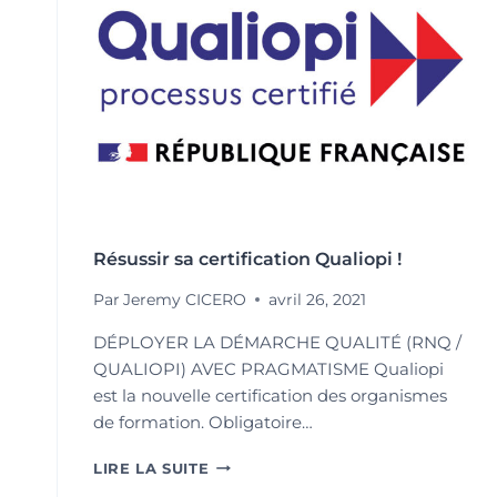
Résussir sa certification Qualiopi !
Par
Jeremy CICERO
avril 26, 2021
DÉPLOYER LA DÉMARCHE QUALITÉ (RNQ /
QUALIOPI) AVEC PRAGMATISME Qualiopi
est la nouvelle certification des organismes
de formation. Obligatoire…
RÉSUSSIR
LIRE LA SUITE
SA