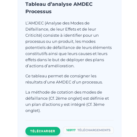
Tableau d’analyse AMDEC
Processus
L’AMDEC (Analyse des Modes de
Défaillance, de leur Effets et de leur
Criticité) consiste à identifier pour un
processus ou un produit, les modes
potentiels de défaillance de leurs éléments
constitutifs ainsi que leurs causes et leurs
effets dans le but de déployer des plans
d’actions d’amélioration.
Ce tableau permet de consigner les
résultats d’une AMDEC d’un processus.
La méthode de cotation des modes de
défaillance (Cf. 2ème onglet) est définie et
un plan d’actions y est intégré (Cf. 3ème
onglet).
169117
TÉLÉCHARGEMENTS
TÉLÉCHARGER