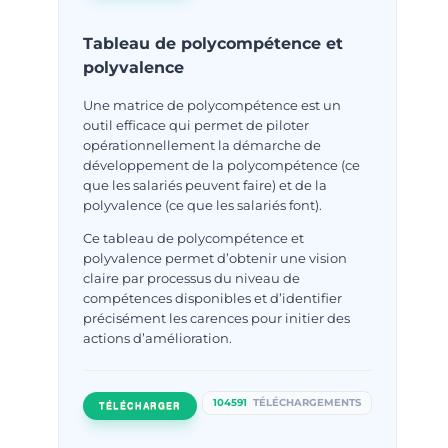
Tableau de polycompétence et
polyvalence
Une matrice de polycompétence est un
outil efficace qui permet de piloter
opérationnellement la démarche de
développement de la polycompétence (ce
que les salariés peuvent faire) et de la
polyvalence (ce que les salariés font).
Ce tableau de polycompétence et
polyvalence permet d’obtenir une vision
claire par processus du niveau de
compétences disponibles et d’identifier
précisément les carences pour initier des
actions d’amélioration.
104591
TÉLÉCHARGEMENTS
TÉLÉCHARGER