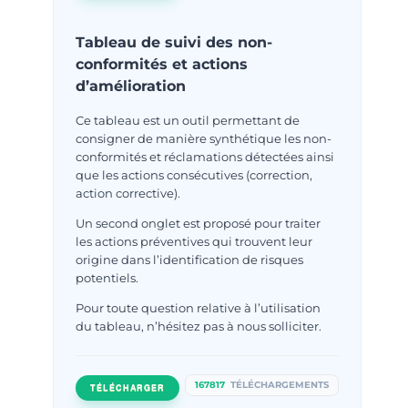
Tableau de suivi des non-
conformités et actions
d’amélioration
Ce tableau est un outil permettant de
consigner de manière synthétique les non-
conformités et réclamations détectées ainsi
que les actions consécutives (correction,
action corrective).
Un second onglet est proposé pour traiter
les actions préventives qui trouvent leur
origine dans l’identification de risques
potentiels.
Pour toute question relative à l’utilisation
du tableau, n’hésitez pas à nous solliciter.
167817
TÉLÉCHARGEMENTS
TÉLÉCHARGER