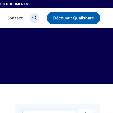
 NOS DOCUMENTS
Découvrir Qualishare
Contact
Rechercher