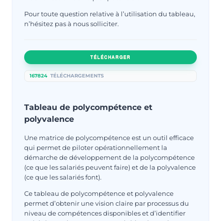
Pour toute question relative à l’utilisation du tableau,
n’hésitez pas à nous solliciter.
TÉLÉCHARGER
167824
TÉLÉCHARGEMENTS
Tableau de polycompétence et
polyvalence
Une matrice de polycompétence est un outil efficace
qui permet de piloter opérationnellement la
démarche de développement de la polycompétence
(ce que les salariés peuvent faire) et de la polyvalence
(ce que les salariés font).
Ce tableau de polycompétence et polyvalence
permet d’obtenir une vision claire par processus du
niveau de compétences disponibles et d’identifier