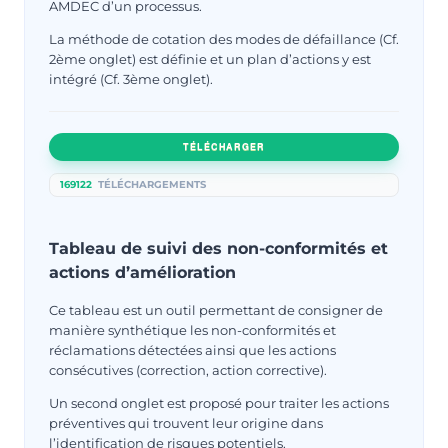
AMDEC d’un processus.
La méthode de cotation des modes de défaillance (Cf.
2ème onglet) est définie et un plan d’actions y est
intégré (Cf. 3ème onglet).
TÉLÉCHARGER
169122
TÉLÉCHARGEMENTS
Tableau de suivi des non-conformités et
actions d’amélioration
Ce tableau est un outil permettant de consigner de
manière synthétique les non-conformités et
réclamations détectées ainsi que les actions
consécutives (correction, action corrective).
Un second onglet est proposé pour traiter les actions
préventives qui trouvent leur origine dans
l’identification de risques potentiels.