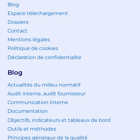
Blog
Espace téléchargement
Dossiers
Contact
Mentions légales
Politique de cookies
Déclaration de confidentialité
Blog
Actualités du milieu normatif
Audit interne, audit fournisseur
Communication interne
Documentation
Objectifs, indicateurs et tableaux de bord
Outils et méthodes
Principes généraux de la qualité