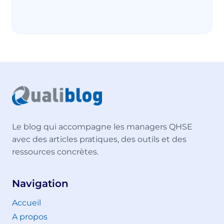
Le blog qui accompagne les managers QHSE
avec des articles pratiques, des outils et des
ressources concrètes.
Navigation
Accueil
A propos