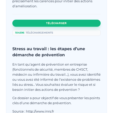
précisément les carences pour initier des actions
d’amélioration.
TÉLÉCHARGER
104596
TÉLÉCHARGEMENTS
Stress au travail : les étapes d’une
démarche de prévention
En tant qu’agent de prévention en entreprise
(fonctionnels de sécurité, membres de CHSCT,
médecin ou infirmière du travail…), vous avez identifié
ou vous avez été informé de l’existence de problèmes
liés au stress… Vous souhaitez évaluer le risque et si
besoin initier des actions de prévention ?
Ce dossier a pour objectif de vous présenter les points
clés d’une démarche de prévention.
Source : http://www.inrs.fr