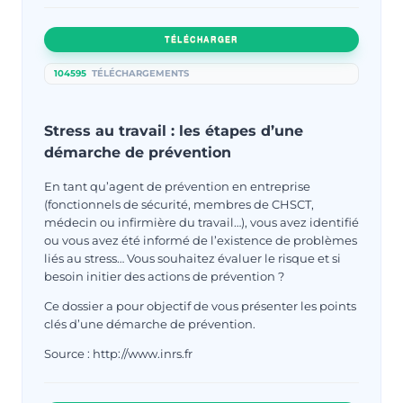
TÉLÉCHARGER
104595
TÉLÉCHARGEMENTS
Stress au travail : les étapes d’une
démarche de prévention
En tant qu’agent de prévention en entreprise
(fonctionnels de sécurité, membres de CHSCT,
médecin ou infirmière du travail…), vous avez identifié
ou vous avez été informé de l’existence de problèmes
liés au stress… Vous souhaitez évaluer le risque et si
besoin initier des actions de prévention ?
Ce dossier a pour objectif de vous présenter les points
clés d’une démarche de prévention.
Source : http://www.inrs.fr