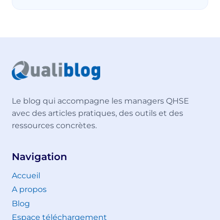
Le blog qui accompagne les managers QHSE
avec des articles pratiques, des outils et des
ressources concrètes.
Navigation
Accueil
A propos
Blog
Espace téléchargement