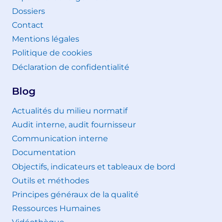
Dossiers
Contact
Mentions légales
Politique de cookies
Déclaration de confidentialité
Blog
Actualités du milieu normatif
Audit interne, audit fournisseur
Communication interne
Documentation
Objectifs, indicateurs et tableaux de bord
Outils et méthodes
Principes généraux de la qualité
Ressources Humaines