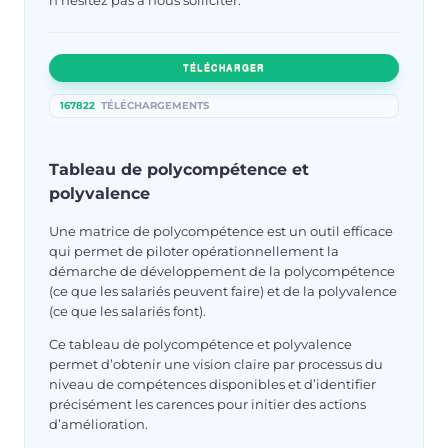
TÉLÉCHARGER
167822
TÉLÉCHARGEMENTS
Tableau de polycompétence et
polyvalence
Une matrice de polycompétence est un outil efficace
qui permet de piloter opérationnellement la
démarche de développement de la polycompétence
(ce que les salariés peuvent faire) et de la polyvalence
(ce que les salariés font).
Ce tableau de polycompétence et polyvalence
permet d’obtenir une vision claire par processus du
niveau de compétences disponibles et d’identifier
précisément les carences pour initier des actions
d’amélioration.