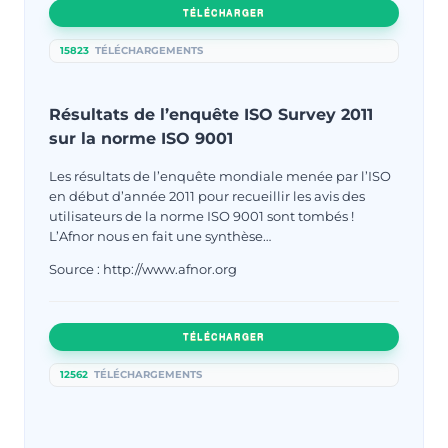
TÉLÉCHARGER
15823
TÉLÉCHARGEMENTS
Résultats de l’enquête ISO Survey 2011
sur la norme ISO 9001
Les résultats de l’enquête mondiale menée par l’ISO
en début d’année 2011 pour recueillir les avis des
utilisateurs de la norme ISO 9001 sont tombés !
L’Afnor nous en fait une synthèse…
Source : http://www.afnor.org
TÉLÉCHARGER
12562
TÉLÉCHARGEMENTS