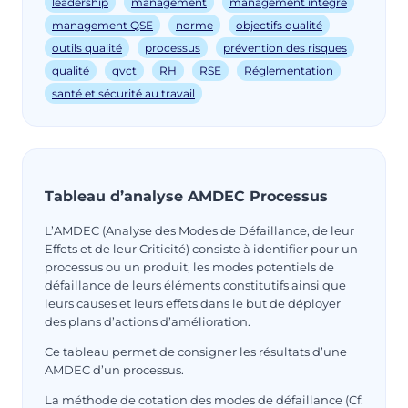
leadership
management
management intégré
management QSE
norme
objectifs qualité
outils qualité
processus
prévention des risques
qualité
qvct
RH
RSE
Réglementation
santé et sécurité au travail
Tableau d’analyse AMDEC Processus
L’AMDEC (Analyse des Modes de Défaillance, de leur
Effets et de leur Criticité) consiste à identifier pour un
processus ou un produit, les modes potentiels de
défaillance de leurs éléments constitutifs ainsi que
leurs causes et leurs effets dans le but de déployer
des plans d’actions d’amélioration.
Ce tableau permet de consigner les résultats d’une
AMDEC d’un processus.
La méthode de cotation des modes de défaillance (Cf.