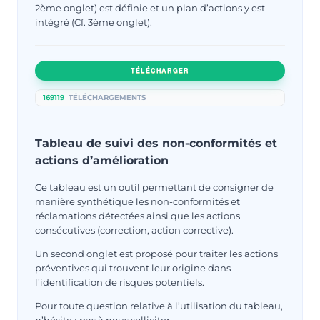
2ème onglet) est définie et un plan d’actions y est
intégré (Cf. 3ème onglet).
TÉLÉCHARGER
169119
TÉLÉCHARGEMENTS
Tableau de suivi des non-conformités et
actions d’amélioration
Ce tableau est un outil permettant de consigner de
manière synthétique les non-conformités et
réclamations détectées ainsi que les actions
consécutives (correction, action corrective).
Un second onglet est proposé pour traiter les actions
préventives qui trouvent leur origine dans
l’identification de risques potentiels.
Pour toute question relative à l’utilisation du tableau,
n’hésitez pas à nous solliciter.