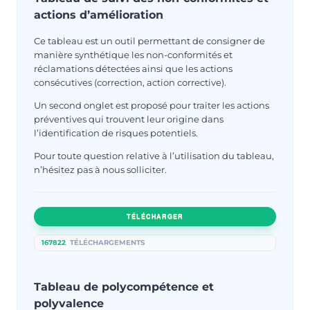
actions d’amélioration
Ce tableau est un outil permettant de consigner de
manière synthétique les non-conformités et
réclamations détectées ainsi que les actions
consécutives (correction, action corrective).
Un second onglet est proposé pour traiter les actions
préventives qui trouvent leur origine dans
l’identification de risques potentiels.
Pour toute question relative à l’utilisation du tableau,
n’hésitez pas à nous solliciter.
TÉLÉCHARGER
167822
TÉLÉCHARGEMENTS
Tableau de polycompétence et
polyvalence