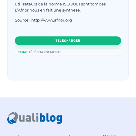
utilisateurs de la norme ISO 9001 sont tombés !
L’Afnor nous en fait une synthèse…
Source : http://www.afnor.org
TÉLÉCHARGER
12562
TÉLÉCHARGEMENTS