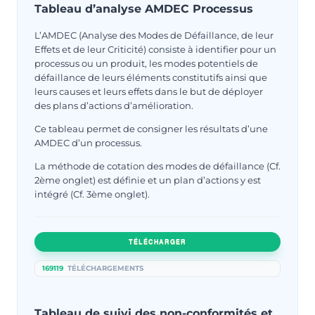
Tableau d’analyse AMDEC Processus
L’AMDEC (Analyse des Modes de Défaillance, de leur
Effets et de leur Criticité) consiste à identifier pour un
processus ou un produit, les modes potentiels de
défaillance de leurs éléments constitutifs ainsi que
leurs causes et leurs effets dans le but de déployer
des plans d’actions d’amélioration.
Ce tableau permet de consigner les résultats d’une
AMDEC d’un processus.
La méthode de cotation des modes de défaillance (Cf.
2ème onglet) est définie et un plan d’actions y est
intégré (Cf. 3ème onglet).
TÉLÉCHARGER
169119
TÉLÉCHARGEMENTS
Tableau de suivi des non-conformités et