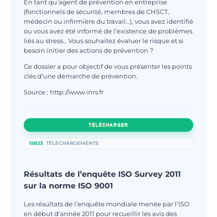
En tant qu’agent de prévention en entreprise
(fonctionnels de sécurité, membres de CHSCT,
médecin ou infirmière du travail…), vous avez identifié
ou vous avez été informé de l’existence de problèmes
liés au stress… Vous souhaitez évaluer le risque et si
besoin initier des actions de prévention ?
Ce dossier a pour objectif de vous présenter les points
clés d’une démarche de prévention.
Source : http://www.inrs.fr
TÉLÉCHARGER
15823
TÉLÉCHARGEMENTS
Résultats de l’enquête ISO Survey 2011
sur la norme ISO 9001
Les résultats de l’enquête mondiale menée par l’ISO
en début d’année 2011 pour recueillir les avis des