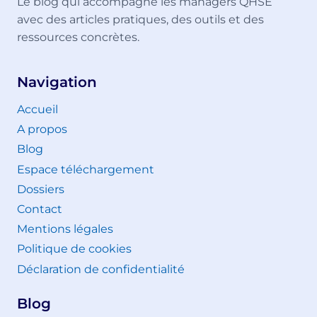
Le blog qui accompagne les managers QHSE
avec des articles pratiques, des outils et des
ressources concrètes.
Navigation
Accueil
A propos
Blog
Espace téléchargement
Dossiers
Contact
Mentions légales
Politique de cookies
Déclaration de confidentialité
Blog