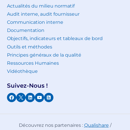
Actualités du milieu normatif
Audit interne, audit fournisseur
Communication interne
Documentation
Objectifs, indicateurs et tableaux de bord
Outils et méthodes
Principes généraux de la qualité
Ressources Humaines
Vidéothèque
Suivez-Nous !
Découvrez nos partenaires :
Qualishare
/