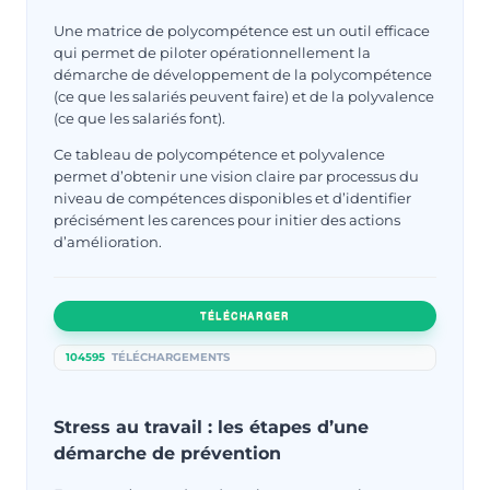
Une matrice de polycompétence est un outil efficace
qui permet de piloter opérationnellement la
démarche de développement de la polycompétence
(ce que les salariés peuvent faire) et de la polyvalence
(ce que les salariés font).
Ce tableau de polycompétence et polyvalence
permet d’obtenir une vision claire par processus du
niveau de compétences disponibles et d’identifier
précisément les carences pour initier des actions
d’amélioration.
TÉLÉCHARGER
104595
TÉLÉCHARGEMENTS
Stress au travail : les étapes d’une
démarche de prévention