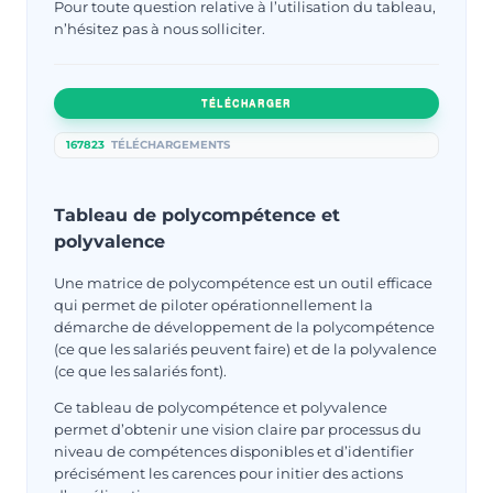
Pour toute question relative à l’utilisation du tableau,
n’hésitez pas à nous solliciter.
TÉLÉCHARGER
167823
TÉLÉCHARGEMENTS
Tableau de polycompétence et
polyvalence
Une matrice de polycompétence est un outil efficace
qui permet de piloter opérationnellement la
démarche de développement de la polycompétence
(ce que les salariés peuvent faire) et de la polyvalence
(ce que les salariés font).
Ce tableau de polycompétence et polyvalence
permet d’obtenir une vision claire par processus du
niveau de compétences disponibles et d’identifier
précisément les carences pour initier des actions