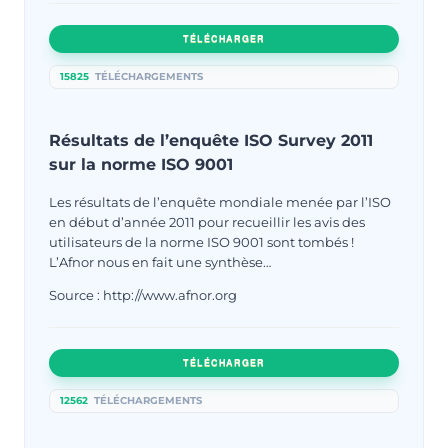
TÉLÉCHARGER
15825
TÉLÉCHARGEMENTS
Résultats de l’enquête ISO Survey 2011
sur la norme ISO 9001
Les résultats de l’enquête mondiale menée par l’ISO
en début d’année 2011 pour recueillir les avis des
utilisateurs de la norme ISO 9001 sont tombés !
L’Afnor nous en fait une synthèse…
Source : http://www.afnor.org
TÉLÉCHARGER
12562
TÉLÉCHARGEMENTS