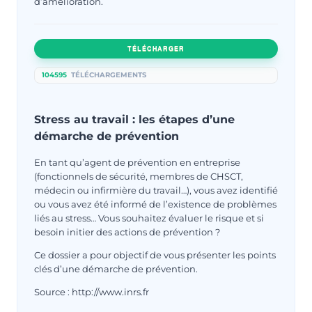
d’amélioration.
TÉLÉCHARGER
104595
TÉLÉCHARGEMENTS
Stress au travail : les étapes d’une
démarche de prévention
En tant qu’agent de prévention en entreprise
(fonctionnels de sécurité, membres de CHSCT,
médecin ou infirmière du travail…), vous avez identifié
ou vous avez été informé de l’existence de problèmes
liés au stress… Vous souhaitez évaluer le risque et si
besoin initier des actions de prévention ?
Ce dossier a pour objectif de vous présenter les points
clés d’une démarche de prévention.
Source : http://www.inrs.fr