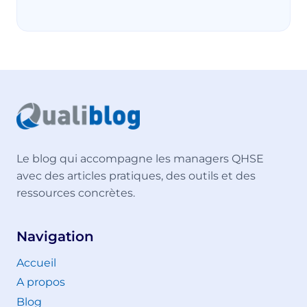
Le blog qui accompagne les managers QHSE
avec des articles pratiques, des outils et des
ressources concrètes.
Navigation
Accueil
A propos
Blog