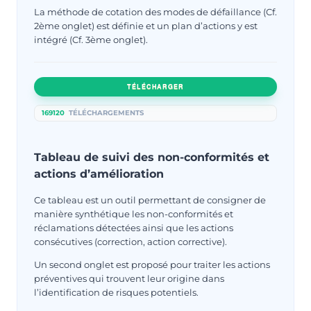
La méthode de cotation des modes de défaillance (Cf.
2ème onglet) est définie et un plan d’actions y est
intégré (Cf. 3ème onglet).
TÉLÉCHARGER
169120
TÉLÉCHARGEMENTS
Tableau de suivi des non-conformités et
actions d’amélioration
Ce tableau est un outil permettant de consigner de
manière synthétique les non-conformités et
réclamations détectées ainsi que les actions
consécutives (correction, action corrective).
Un second onglet est proposé pour traiter les actions
préventives qui trouvent leur origine dans
l’identification de risques potentiels.