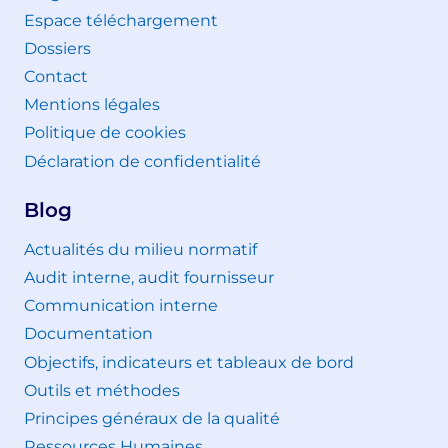
Espace téléchargement
Dossiers
Contact
Mentions légales
Politique de cookies
Déclaration de confidentialité
Blog
Actualités du milieu normatif
Audit interne, audit fournisseur
Communication interne
Documentation
Objectifs, indicateurs et tableaux de bord
Outils et méthodes
Principes généraux de la qualité
Ressources Humaines