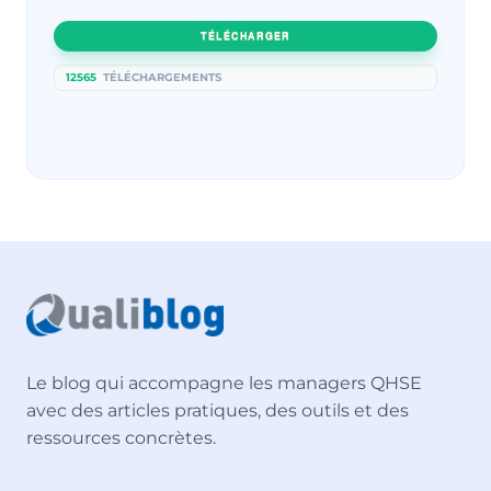
TÉLÉCHARGER
12565
TÉLÉCHARGEMENTS
Le blog qui accompagne les managers QHSE
avec des articles pratiques, des outils et des
ressources concrètes.