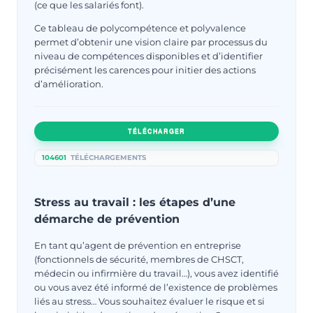
(ce que les salariés font).
Ce tableau de polycompétence et polyvalence
permet d’obtenir une vision claire par processus du
niveau de compétences disponibles et d’identifier
précisément les carences pour initier des actions
d’amélioration.
TÉLÉCHARGER
104601
TÉLÉCHARGEMENTS
Stress au travail : les étapes d’une
démarche de prévention
En tant qu’agent de prévention en entreprise
(fonctionnels de sécurité, membres de CHSCT,
médecin ou infirmière du travail…), vous avez identifié
ou vous avez été informé de l’existence de problèmes
liés au stress… Vous souhaitez évaluer le risque et si