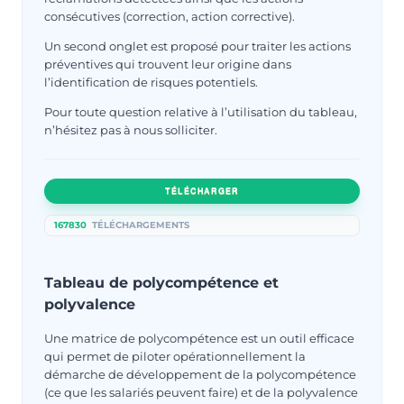
consécutives (correction, action corrective).
Un second onglet est proposé pour traiter les actions
préventives qui trouvent leur origine dans
l’identification de risques potentiels.
Pour toute question relative à l’utilisation du tableau,
n’hésitez pas à nous solliciter.
TÉLÉCHARGER
167830
TÉLÉCHARGEMENTS
Tableau de polycompétence et
polyvalence
Une matrice de polycompétence est un outil efficace
qui permet de piloter opérationnellement la
démarche de développement de la polycompétence
(ce que les salariés peuvent faire) et de la polyvalence