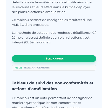
défaillance de leurs éléments constitutifs ainsi que
leurs causes et leurs effets dans le but de déployer
des plans d’actions d’amélioration.
Ce tableau permet de consigner les résultats d’une
AMDEC d’un processus.
La méthode de cotation des modes de défaillance (Cf.
2ème onglet) est définie et un plan d’actions y est
intégré (Cf. 3ème onglet).
TÉLÉCHARGER
169126
TÉLÉCHARGEMENTS
Tableau de suivi des non-conformités et
actions d’amélioration
Ce tableau est un outil permettant de consigner de
manière synthétique les non-conformités et
réclamations détectées ainsi que les actions