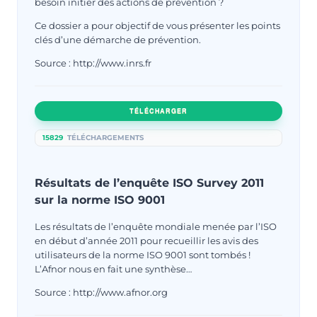
besoin initier des actions de prévention ?
Ce dossier a pour objectif de vous présenter les points
clés d’une démarche de prévention.
Source : http://www.inrs.fr
TÉLÉCHARGER
15829
TÉLÉCHARGEMENTS
Résultats de l’enquête ISO Survey 2011
sur la norme ISO 9001
Les résultats de l’enquête mondiale menée par l’ISO
en début d’année 2011 pour recueillir les avis des
utilisateurs de la norme ISO 9001 sont tombés !
L’Afnor nous en fait une synthèse…
Source : http://www.afnor.org