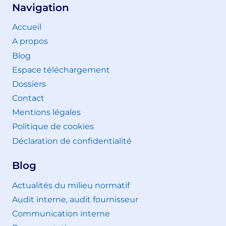
Navigation
Accueil
A propos
Blog
Espace téléchargement
Dossiers
Contact
Mentions légales
Politique de cookies
Déclaration de confidentialité
Blog
Actualités du milieu normatif
Audit interne, audit fournisseur
Communication interne