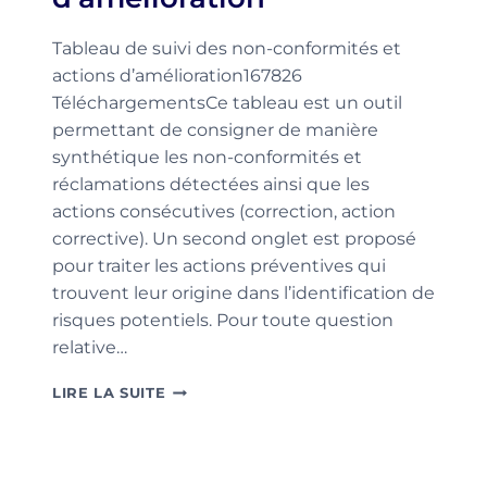
Tableau de suivi des non-conformités et
actions d’amélioration167826
TéléchargementsCe tableau est un outil
permettant de consigner de manière
synthétique les non-conformités et
réclamations détectées ainsi que les
actions consécutives (correction, action
corrective). Un second onglet est proposé
pour traiter les actions préventives qui
trouvent leur origine dans l’identification de
risques potentiels. Pour toute question
relative…
TABLEAU
LIRE LA SUITE
DE
SUIVI
DES
NON-