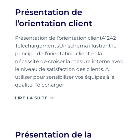
Présentation de
l’orientation client
Présentation de l’orientation client41242
TéléchargementsUn schéma illustrant le
principe de l’orientation client et la
nécessité de croiser la mesure interne avec
le niveau de satisfaction des clients. A
utiliser pour sensibiliser vos équipes à la
qualité. Télécharger
PRÉSENTATION
LIRE LA SUITE
DE
L’ORIENTATION
CLIENT
Présentation de la