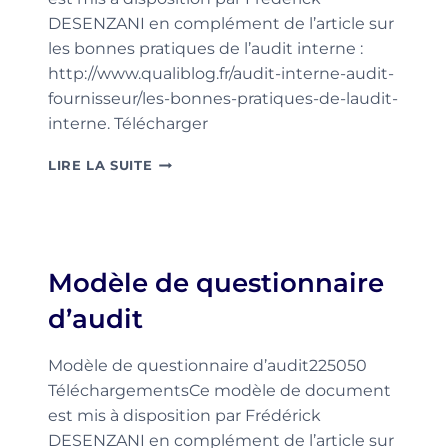
DESENZANI en complément de l’article sur
les bonnes pratiques de l’audit interne :
http://www.qualiblog.fr/audit-interne-audit-
fournisseur/les-bonnes-pratiques-de-laudit-
interne. Télécharger
MODÈLE
LIRE LA SUITE
DE
RAPPORT
D’AUDIT
Modèle de questionnaire
d’audit
Modèle de questionnaire d’audit225050
TéléchargementsCe modèle de document
est mis à disposition par Frédérick
DESENZANI en complément de l’article sur