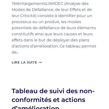
TéléchargementsL’AMDEC (Analyse des
Modes de Défaillance, de leur Effets et de
leur Criticité) consiste à identifier pour un
processus ou un produit, les modes
potentiels de défaillance de leurs éléments
constitutifs ainsi que leurs causes et leurs
effets dans le but de déployer des plans
d’actions d’amélioration. Ce tableau permet
de…
TABLEAU
LIRE LA SUITE
D’ANALYSE
AMDEC
PROCESSUS
Tableau de suivi des non-
conformités et actions
d’amélioration