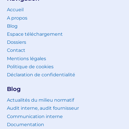
Accueil
A propos
Blog
Espace téléchargement
Dossiers
Contact
Mentions légales
Politique de cookies
Déclaration de confidentialité
Blog
Actualités du milieu normatif
Audit interne, audit fournisseur
Communication interne
Documentation