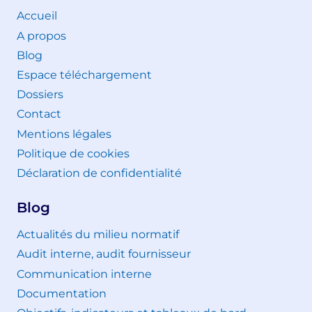
Accueil
A propos
Blog
Espace téléchargement
Dossiers
Contact
Mentions légales
Politique de cookies
Déclaration de confidentialité
Blog
Actualités du milieu normatif
Audit interne, audit fournisseur
Communication interne
Documentation