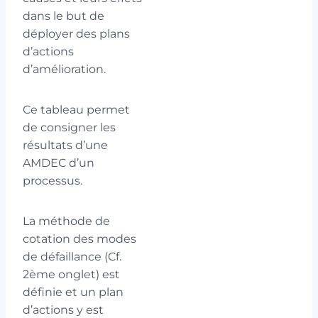
dans le but de
déployer des plans
d’actions
d’amélioration.
Ce tableau permet
de consigner les
résultats d’une
AMDEC d’un
processus.
La méthode de
cotation des modes
de défaillance (Cf.
2ème onglet) est
définie et un plan
d’actions y est