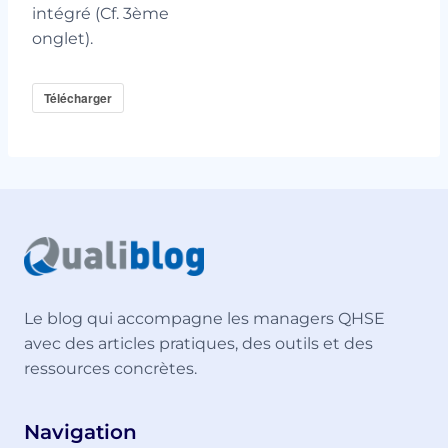
intégré (Cf. 3ème
onglet).
Télécharger
Le blog qui accompagne les managers QHSE
avec des articles pratiques, des outils et des
ressources concrètes.
Navigation