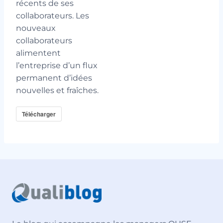
récents de ses
collaborateurs. Les
nouveaux
collaborateurs
alimentent
l’entreprise d’un flux
permanent d’idées
nouvelles et fraîches.
Télécharger