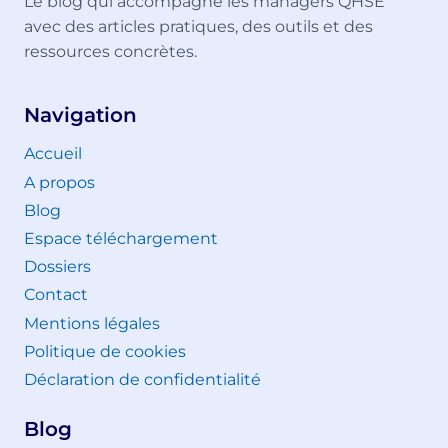
Le blog qui accompagne les managers QHSE
avec des articles pratiques, des outils et des
ressources concrètes.
Navigation
Accueil
A propos
Blog
Espace téléchargement
Dossiers
Contact
Mentions légales
Politique de cookies
Déclaration de confidentialité
Blog