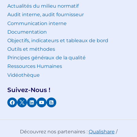
Actualités du milieu normatif
Audit interne, audit fournisseur
Communication interne
Documentation
Objectifs, indicateurs et tableaux de bord
Outils et méthodes
Principes généraux de la qualité
Ressources Humaines
Vidéothèque
Suivez-Nous !
Découvrez nos partenaires :
Qualishare
/