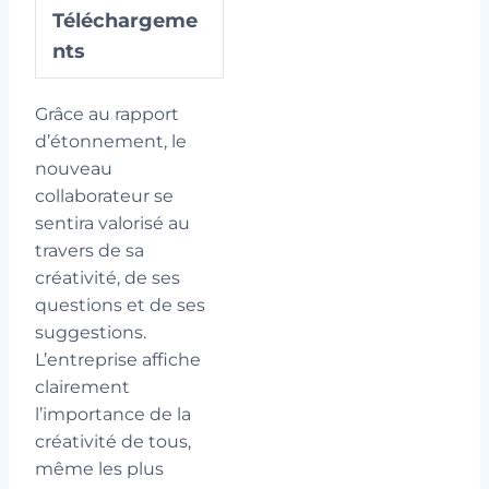
Téléchargeme
nts
Grâce au rapport
d’étonnement, le
nouveau
collaborateur se
sentira valorisé au
travers de sa
créativité, de ses
questions et de ses
suggestions.
L’entreprise affiche
clairement
l’importance de la
créativité de tous,
même les plus