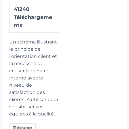
41240
Téléchargeme
nts
Un schéma illustrant
le principe de
l’orientation client et
la nécessité de
croiser la mesure
interne avec le
niveau de
satisfaction des
clients. A utiliser pour
sensibiliser vos
équipes à la qualité.
Télécharger