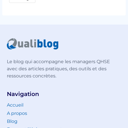
Le blog qui accompagne les managers QHSE
avec des articles pratiques, des outils et des
ressources concrètes.
Navigation
Accueil
A propos
Blog