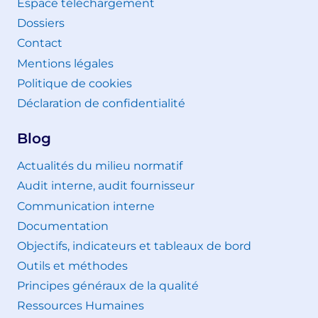
Espace téléchargement
Dossiers
Contact
Mentions légales
Politique de cookies
Déclaration de confidentialité
Blog
Actualités du milieu normatif
Audit interne, audit fournisseur
Communication interne
Documentation
Objectifs, indicateurs et tableaux de bord
Outils et méthodes
Principes généraux de la qualité
Ressources Humaines