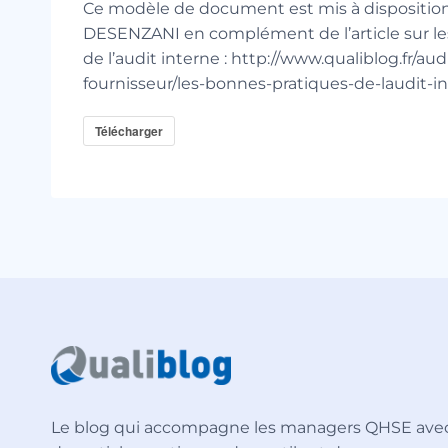
Ce modèle de document est mis à disposition
DESENZANI en complément de l’article sur le
de l’audit interne : http://www.qualiblog.fr/aud
fournisseur/les-bonnes-pratiques-de-laudit-in
Télécharger
Le blog qui accompagne les managers QHSE ave