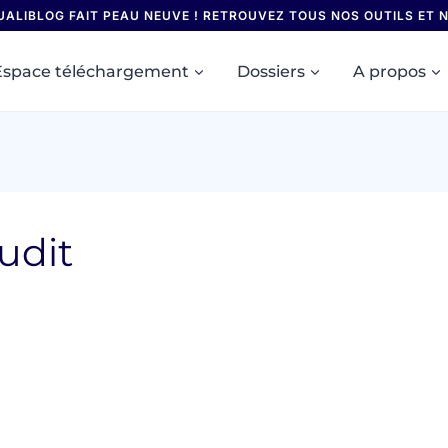
UALIBLOG FAIT PEAU NEUVE ! RETROUVEZ TOUS NOS OUTILS ET
Espace téléchargement
Dossiers
A propos
udit