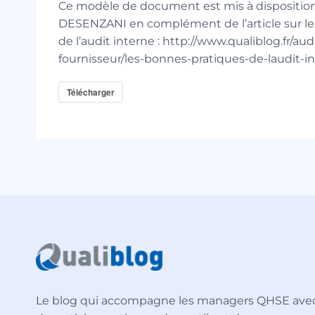
Ce modèle de document est mis à disposition
DESENZANI en complément de l’article sur le
de l’audit interne : http://www.qualiblog.fr/aud
fournisseur/les-bonnes-pratiques-de-laudit-in
Télécharger
Le blog qui accompagne les managers QHSE ave