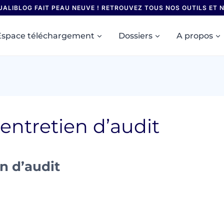
UALIBLOG FAIT PEAU NEUVE ! RETROUVEZ TOUS NOS OUTILS ET
Espace téléchargement
Dossiers
A propos
entretien d’audit
n d’audit