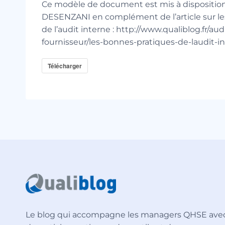
Ce modèle de document est mis à disposition
DESENZANI en complément de l’article sur le
de l’audit interne : http://www.qualiblog.fr/aud
fournisseur/les-bonnes-pratiques-de-laudit-in
Télécharger
Le blog qui accompagne les managers QHSE ave