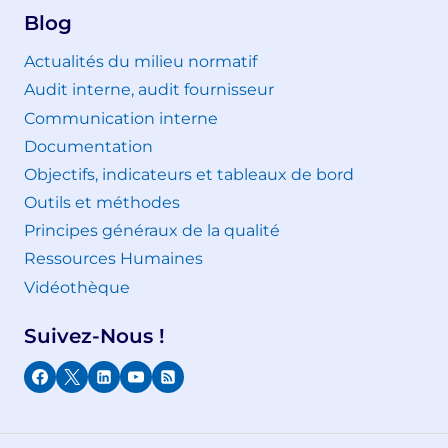
Blog
Actualités du milieu normatif
Audit interne, audit fournisseur
Communication interne
Documentation
Objectifs, indicateurs et tableaux de bord
Outils et méthodes
Principes généraux de la qualité
Ressources Humaines
Vidéothèque
Suivez-Nous !