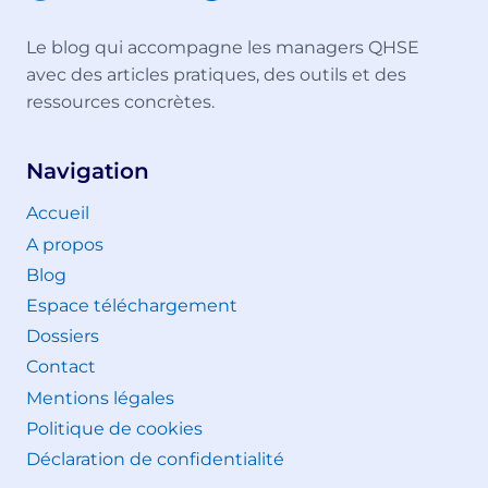
Le blog qui accompagne les managers QHSE
avec des articles pratiques, des outils et des
ressources concrètes.
Navigation
Accueil
A propos
Blog
Espace téléchargement
Dossiers
Contact
Mentions légales
Politique de cookies
Déclaration de confidentialité