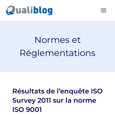
Aller
au
contenu
Normes et
Réglementations
Résultats de l’enquête ISO
Survey 2011 sur la norme
ISO 9001