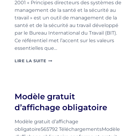
2001 « Principes directeurs des systèmes de
management de la santé et la sécurité au
travail » est un outil de management de la
santé et de la sécurité au travail développé
par le Bureau International du Travail (BIT).
Ce référentiel met l’accent sur les valeurs
essentielles que…
NORME
LIRE LA SUITE
ILO
OSH
2001
Modèle gratuit
d’affichage obligatoire
Modèle gratuit d’affichage
obligatoire565792 TéléchargementsModèle