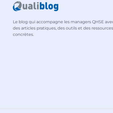
Le blog qui accompagne les managers QHSE ave
des articles pratiques, des outils et des ressource
concrètes.