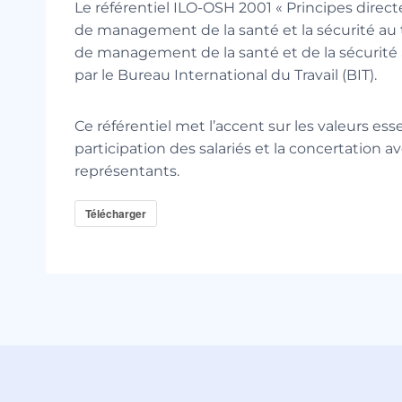
Le référentiel ILO-OSH 2001 « Principes direc
de management de la santé et la sécurité au tr
de management de la santé et de la sécurité 
par le Bureau International du Travail (BIT).
Ce référentiel met l’accent sur les valeurs ess
participation des salariés et la concertation a
représentants.
Télécharger