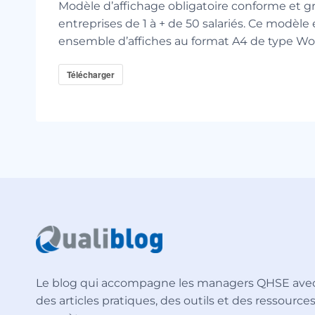
Modèle d’affichage obligatoire conforme et gr
entreprises de 1 à + de 50 salariés. Ce modèle
ensemble d’affiches au format A4 de type Wo
Télécharger
Le blog qui accompagne les managers QHSE ave
des articles pratiques, des outils et des ressource