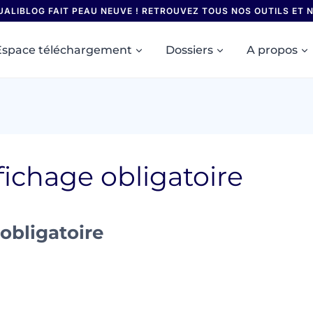
UALIBLOG FAIT PEAU NEUVE ! RETROUVEZ TOUS NOS OUTILS ET
Espace téléchargement
Dossiers
A propos
fichage obligatoire
obligatoire