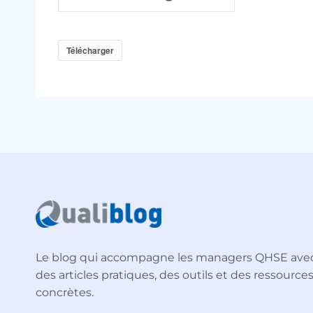
Télécharger
Le blog qui accompagne les managers QHSE ave
des articles pratiques, des outils et des ressource
concrètes.