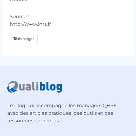
Source :
http://www.inrs.fr
Télécharger
Le blog qui accompagne les managers QHSE
avec des articles pratiques, des outils et des
ressources concrètes.