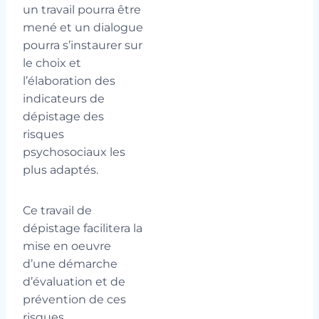
un travail pourra être
mené et un dialogue
pourra s’instaurer sur
le choix et
l’élaboration des
indicateurs de
dépistage des
risques
psychosociaux les
plus adaptés.
Ce travail de
dépistage facilitera la
mise en oeuvre
d’une démarche
d’évaluation et de
prévention de ces
risques.