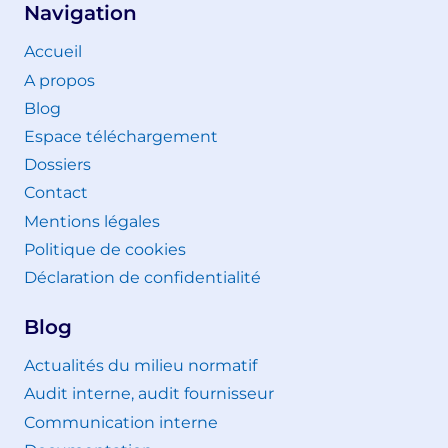
Navigation
Accueil
A propos
Blog
Espace téléchargement
Dossiers
Contact
Mentions légales
Politique de cookies
Déclaration de confidentialité
Blog
Actualités du milieu normatif
Audit interne, audit fournisseur
Communication interne