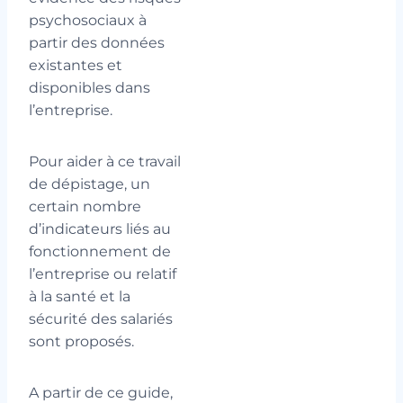
psychosociaux à
partir des données
existantes et
disponibles dans
l’entreprise.
Pour aider à ce travail
de dépistage, un
certain nombre
d’indicateurs liés au
fonctionnement de
l’entreprise ou relatif
à la santé et la
sécurité des salariés
sont proposés.
A partir de ce guide,