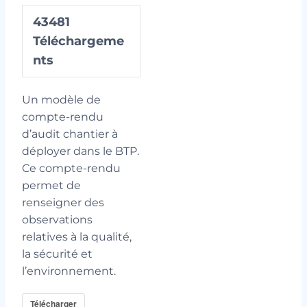
43481
Téléchargeme
nts
Un modèle de
compte-rendu
d’audit chantier à
déployer dans le BTP.
Ce compte-rendu
permet de
renseigner des
observations
relatives à la qualité,
la sécurité et
l’environnement.
Télécharger