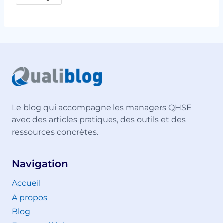
Le blog qui accompagne les managers QHSE
avec des articles pratiques, des outils et des
ressources concrètes.
Navigation
Accueil
A propos
Blog