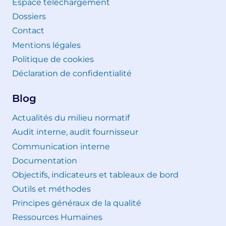
Espace téléchargement
Dossiers
Contact
Mentions légales
Politique de cookies
Déclaration de confidentialité
Blog
Actualités du milieu normatif
Audit interne, audit fournisseur
Communication interne
Documentation
Objectifs, indicateurs et tableaux de bord
Outils et méthodes
Principes généraux de la qualité
Ressources Humaines