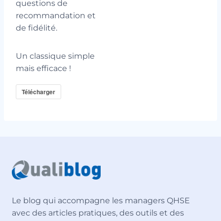
questions de
recommandation et
de fidélité.
Un classique simple
mais efficace !
Télécharger
Le blog qui accompagne les managers QHSE
avec des articles pratiques, des outils et des