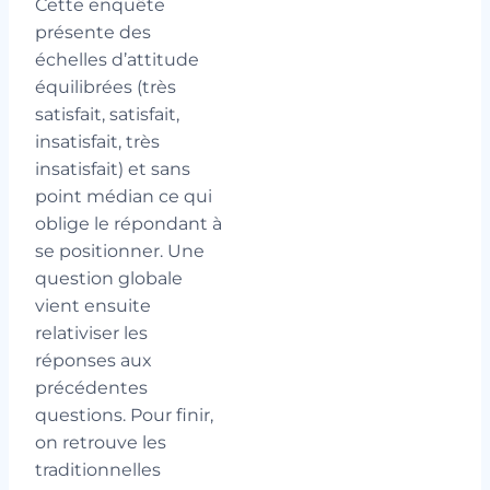
Cette enquête
présente des
échelles d’attitude
équilibrées (très
satisfait, satisfait,
insatisfait, très
insatisfait) et sans
point médian ce qui
oblige le répondant à
se positionner. Une
question globale
vient ensuite
relativiser les
réponses aux
précédentes
questions. Pour finir,
on retrouve les
traditionnelles