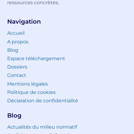
ressources concrètes.
Navigation
Accueil
A propos
Blog
Espace téléchargement
Dossiers
Contact
Mentions légales
Politique de cookies
Déclaration de confidentialité
Blog
Actualités du milieu normatif