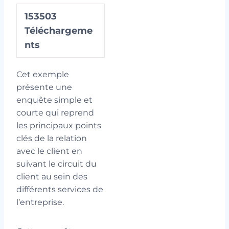
153503
Téléchargeme
nts
Cet exemple
présente une
enquête simple et
courte qui reprend
les principaux points
clés de la relation
avec le client en
suivant le circuit du
client au sein des
différents services de
l’entreprise.