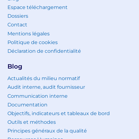
Espace téléchargement
Dossiers
Contact
Mentions légales
Politique de cookies
Déclaration de confidentialité
Blog
Actualités du milieu normatif
Audit interne, audit fournisseur
Communication interne
Documentation
Objectifs, indicateurs et tableaux de bord
Outils et méthodes
Principes généraux de la qualité