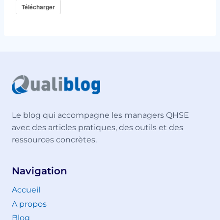
Télécharger
Le blog qui accompagne les managers QHSE
avec des articles pratiques, des outils et des
ressources concrètes.
Navigation
Accueil
A propos
Blog