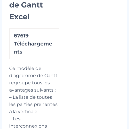
de Gantt
Excel
67619
Téléchargeme
nts
Ce modèle de
diagramme de Gantt
regroupe tous les
avantages suivants :
– La liste de toutes
les parties prenantes
à la verticale.
– Les
interconnexions