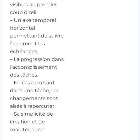
visibles au premier
coup d’œil.
– Un axe temporel
horizontal
permettant de suivre
facilement les
échéances.
– La progression dans
l’accomplissement
des tâches.
– En cas de retard
dans une tâche, les
changements sont
aisés à répercuter.
– Sa simplicité de
création et de
maintenance.