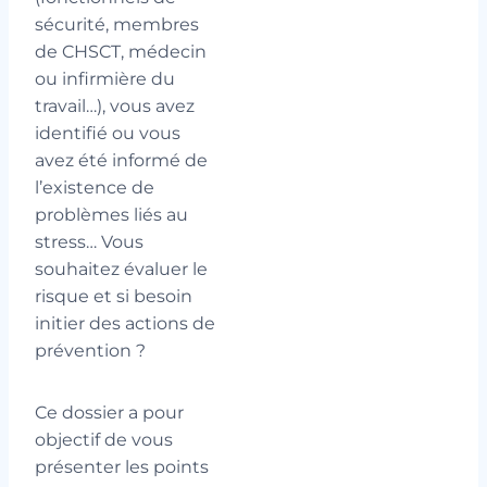
sécurité, membres
de CHSCT, médecin
ou infirmière du
travail…), vous avez
identifié ou vous
avez été informé de
l’existence de
problèmes liés au
stress… Vous
souhaitez évaluer le
risque et si besoin
initier des actions de
prévention ?
Ce dossier a pour
objectif de vous
présenter les points