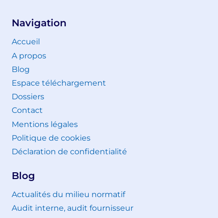
Navigation
Accueil
A propos
Blog
Espace téléchargement
Dossiers
Contact
Mentions légales
Politique de cookies
Déclaration de confidentialité
Blog
Actualités du milieu normatif
Audit interne, audit fournisseur