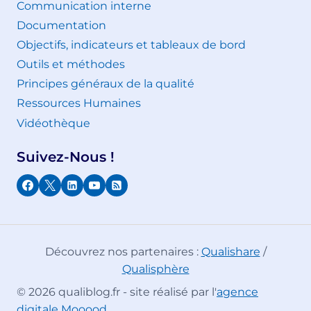
Communication interne
Documentation
Objectifs, indicateurs et tableaux de bord
Outils et méthodes
Principes généraux de la qualité
Ressources Humaines
Vidéothèque
Suivez-Nous !
Découvrez nos partenaires :
Qualishare
/
Qualisphère
© 2026 qualiblog.fr - site réalisé par l'
agence
digitale Mooood