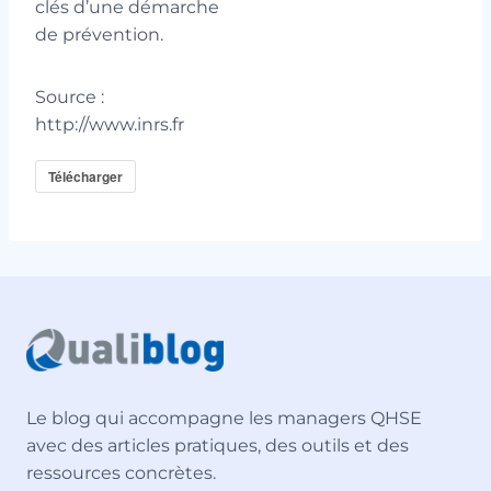
clés d’une démarche
de prévention.
Source :
http://www.inrs.fr
Télécharger
Le blog qui accompagne les managers QHSE
avec des articles pratiques, des outils et des
ressources concrètes.