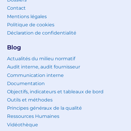
Contact
Mentions légales
Politique de cookies
Déclaration de confidentialité
Blog
Actualités du milieu normatif
Audit interne, audit fournisseur
Communication interne
Documentation
Objectifs, indicateurs et tableaux de bord
Outils et méthodes
Principes généraux de la qualité
Ressources Humaines
Vidéothèque