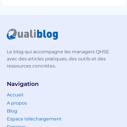
Le blog qui accompagne les managers QHSE
avec des articles pratiques, des outils et des
ressources concrètes.
Navigation
Accueil
A propos
Blog
Espace téléchargement
Dossiers