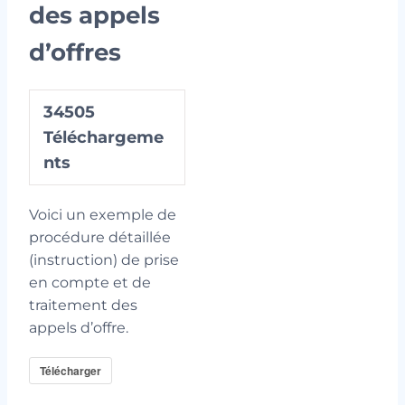
des appels
d’offres
34505
Téléchargeme
nts
Voici un exemple de
procédure détaillée
(instruction) de prise
en compte et de
traitement des
appels d’offre.
Télécharger