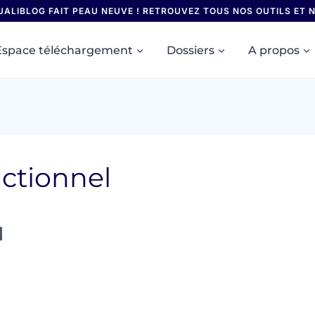
UALIBLOG FAIT PEAU NEUVE ! RETROUVEZ TOUS NOS OUTILS ET
Espace téléchargement
Dossiers
A propos
ctionnel
l