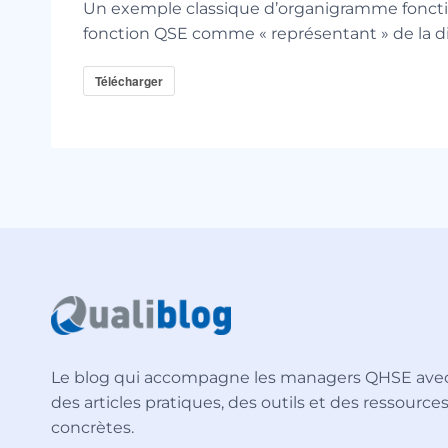
Un exemple classique d’organigramme foncti
fonction QSE comme « représentant » de la di
Télécharger
Le blog qui accompagne les managers QHSE ave
des articles pratiques, des outils et des ressource
concrètes.