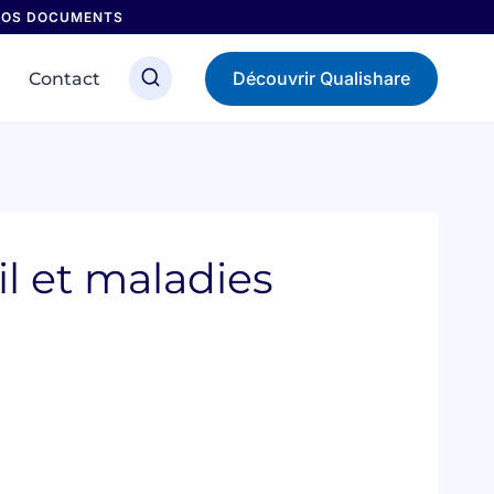
 NOS DOCUMENTS
Découvrir Qualishare
Contact
il et maladies