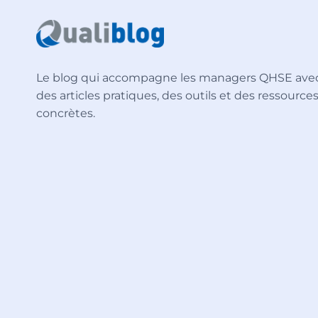
Le blog qui accompagne les managers QHSE ave
des articles pratiques, des outils et des ressource
concrètes.