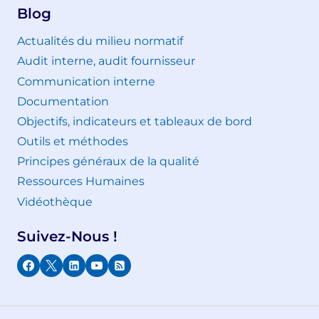
Blog
Actualités du milieu normatif
Audit interne, audit fournisseur
Communication interne
Documentation
Objectifs, indicateurs et tableaux de bord
Outils et méthodes
Principes généraux de la qualité
Ressources Humaines
Vidéothèque
Suivez-Nous !