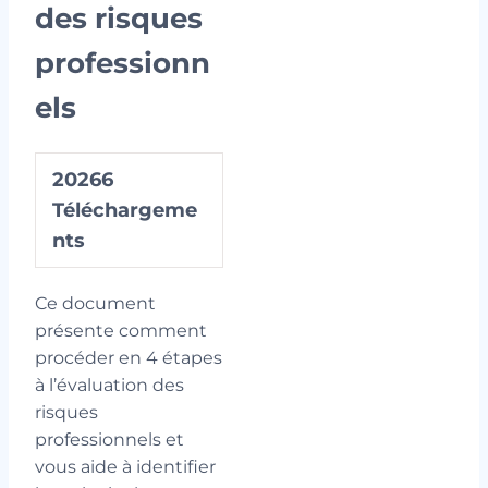
des risques
professionn
els
20266
Téléchargeme
nts
Ce document
présente comment
procéder en 4 étapes
à l’évaluation des
risques
professionnels et
vous aide à identifier