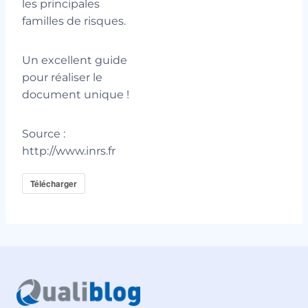
les principales
familles de risques.
Un excellent guide
pour réaliser le
document unique !
Source :
http://www.inrs.fr
Télécharger