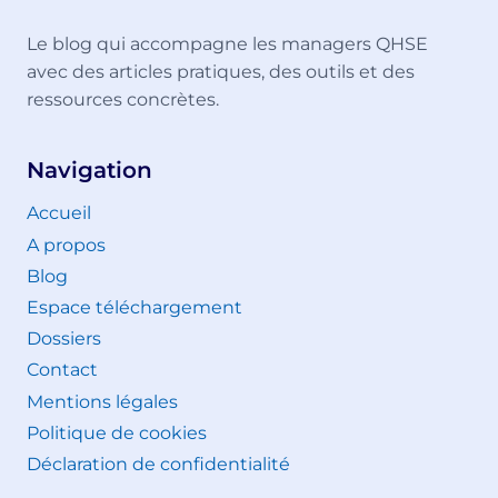
Le blog qui accompagne les managers QHSE
avec des articles pratiques, des outils et des
ressources concrètes.
Navigation
Accueil
A propos
Blog
Espace téléchargement
Dossiers
Contact
Mentions légales
Politique de cookies
Déclaration de confidentialité