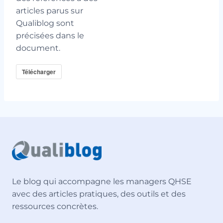
articles parus sur
Qualiblog sont
précisées dans le
document.
Télécharger
Le blog qui accompagne les managers QHSE
avec des articles pratiques, des outils et des
ressources concrètes.