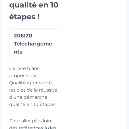
qualité en 10
étapes !
206120
Téléchargeme
nts
Ce livre blanc
proposé par
Qualiblog présente
les clés de la réussite
d’une démarche
qualité en 10 étapes.
Pour aller plus loin,
des références à des