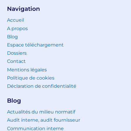
Navigation
Accueil
A propos
Blog
Espace téléchargement
Dossiers
Contact
Mentions légales
Politique de cookies
Déclaration de confidentialité
Blog
Actualités du milieu normatif
Audit interne, audit fournisseur
Communication interne