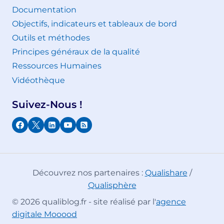
Documentation
Objectifs, indicateurs et tableaux de bord
Outils et méthodes
Principes généraux de la qualité
Ressources Humaines
Vidéothèque
Suivez-Nous !
Découvrez nos partenaires :
Qualishare
/
Qualisphère
© 2026 qualiblog.fr - site réalisé par l'
agence
digitale Mooood