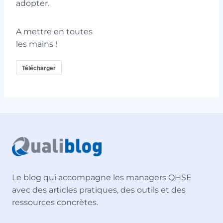
adopter.
A mettre en toutes
les mains !
Télécharger
Le blog qui accompagne les managers QHSE
avec des articles pratiques, des outils et des
ressources concrètes.