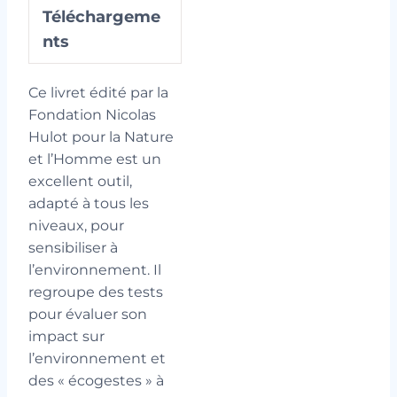
Téléchargeme
nts
Ce livret édité par la
Fondation Nicolas
Hulot pour la Nature
et l’Homme est un
excellent outil,
adapté à tous les
niveaux, pour
sensibiliser à
l’environnement. Il
regroupe des tests
pour évaluer son
impact sur
l’environnement et
des « écogestes » à