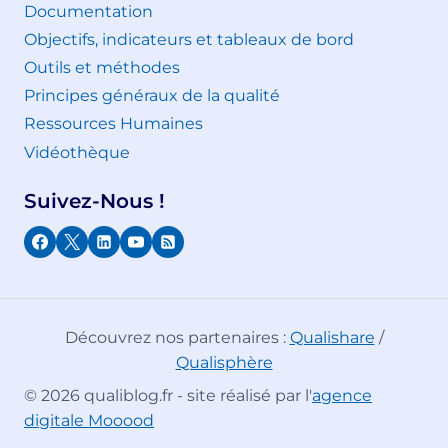
Documentation
Objectifs, indicateurs et tableaux de bord
Outils et méthodes
Principes généraux de la qualité
Ressources Humaines
Vidéothèque
Suivez-Nous !
Découvrez nos partenaires :
Qualishare
/
Qualisphère
© 2026 qualiblog.fr - site réalisé par l'
agence
digitale Mooood