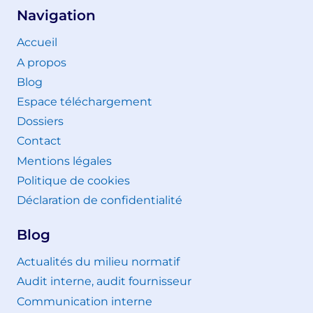
Navigation
Accueil
A propos
Blog
Espace téléchargement
Dossiers
Contact
Mentions légales
Politique de cookies
Déclaration de confidentialité
Blog
Actualités du milieu normatif
Audit interne, audit fournisseur
Communication interne