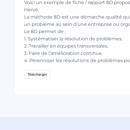
Voici un exemple de fiche / rapport 8D propo
Hervé.
La méthode 8D est une démarche qualité qui
un problème au sein d’une entreprise ou orga
Le 8D permet de :
1. Systématiser la résolution de problèmes.
2. Travailler en équipes transversales.
3. Faire de l’amélioration continue.
4. Pérenniser les résolutions de problèmes po
Télécharger