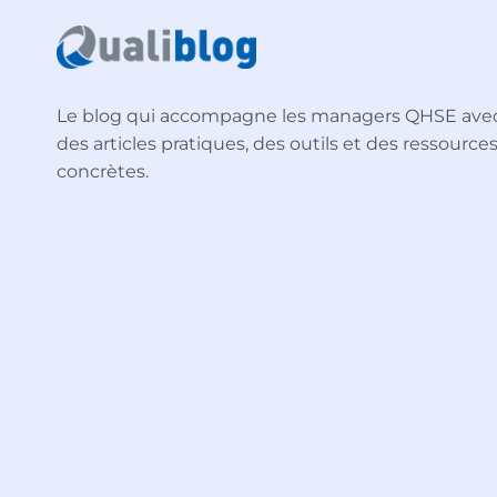
Le blog qui accompagne les managers QHSE ave
des articles pratiques, des outils et des ressource
concrètes.