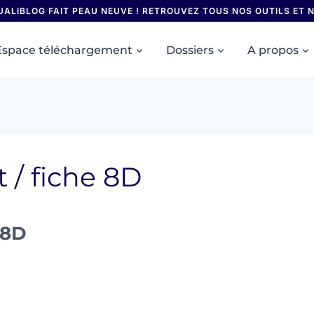
UALIBLOG FAIT PEAU NEUVE ! RETROUVEZ TOUS NOS OUTILS ET
Espace téléchargement
Dossiers
A propos
 / fiche 8D
 8D