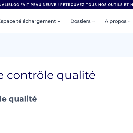
UALIBLOG FAIT PEAU NEUVE ! RETROUVEZ TOUS NOS OUTILS ET
Espace téléchargement
Dossiers
A propos
 contrôle qualité
e qualité