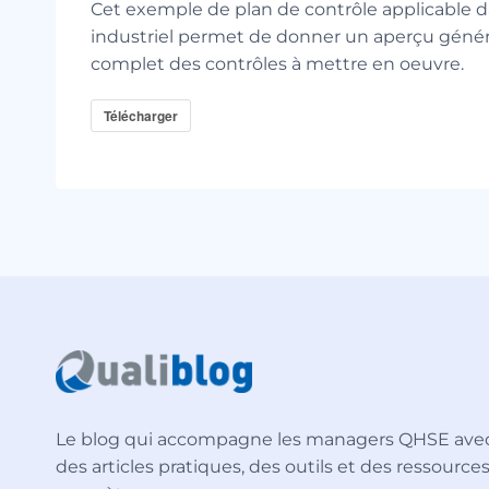
Cet exemple de plan de contrôle applicable d
industriel permet de donner un aperçu général
complet des contrôles à mettre en oeuvre.
Télécharger
Le blog qui accompagne les managers QHSE ave
des articles pratiques, des outils et des ressource