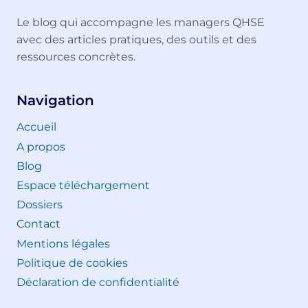
Le blog qui accompagne les managers QHSE
avec des articles pratiques, des outils et des
ressources concrètes.
Navigation
Accueil
A propos
Blog
Espace téléchargement
Dossiers
Contact
Mentions légales
Politique de cookies
Déclaration de confidentialité