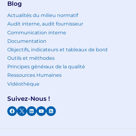
Blog
Actualités du milieu normatif
Audit interne, audit fournisseur
Communication interne
Documentation
Objectifs, indicateurs et tableaux de bord
Outils et méthodes
Principes généraux de la qualité
Ressources Humaines
Vidéothèque
Suivez-Nous !