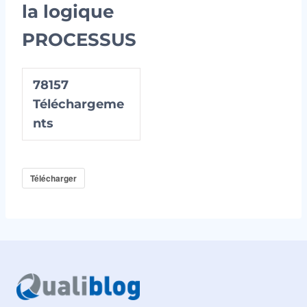
la logique
PROCESSUS
78157
Téléchargeme
nts
Télécharger