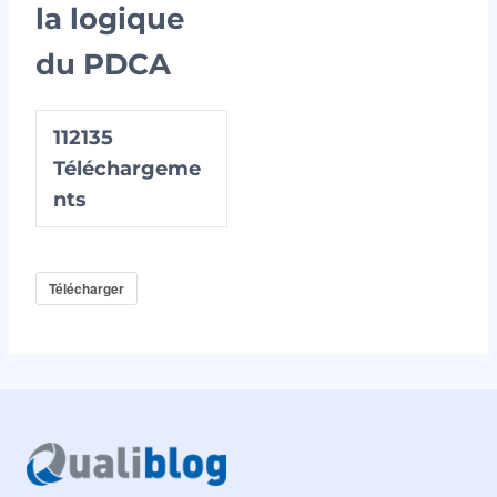
la logique
du PDCA
112135
Téléchargeme
nts
Télécharger