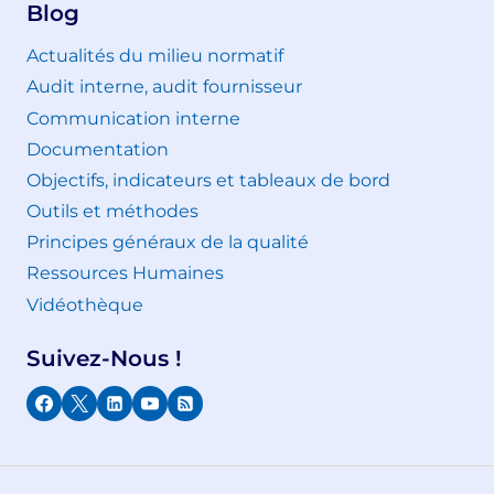
Blog
Actualités du milieu normatif
Audit interne, audit fournisseur
Communication interne
Documentation
Objectifs, indicateurs et tableaux de bord
Outils et méthodes
Principes généraux de la qualité
Ressources Humaines
Vidéothèque
Suivez-Nous !