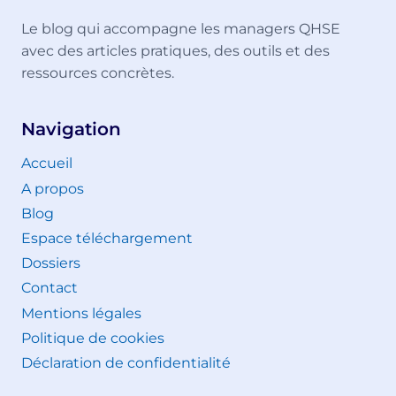
Le blog qui accompagne les managers QHSE
avec des articles pratiques, des outils et des
ressources concrètes.
Navigation
Accueil
A propos
Blog
Espace téléchargement
Dossiers
Contact
Mentions légales
Politique de cookies
Déclaration de confidentialité